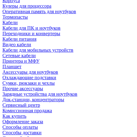
Корпуса
Кулеры для процессора
Оперативная память для ноутбуков
Термопасты
Кабели
Кабели для ПК и ноутбуков
Переходники и конвертеры
Кабели питания
Видео кабели
Кабели для мобильных устройств
Сетевые кабели
Принтера и МФУ
Планшет
Аксессуары для ноутбуков
Охлаждающие подставки
Сумки, рюкзаки и чехлы
Прочие аксессуары
Зарядные устройства для ноутбуков
Док-станции, концентраторы
Сервисный центр
Комиссионная продажа
Как купить
Оформление заказа
Способы оплаты
Способы доставки