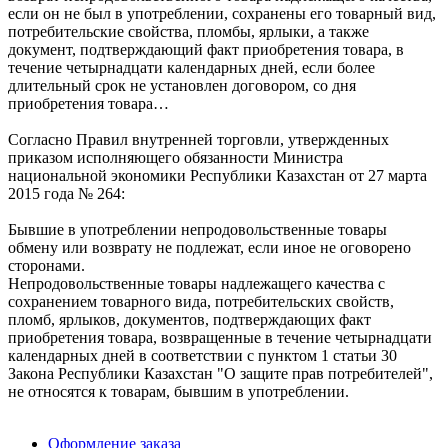
если он не был в употреблении, сохранены его товарный вид,
потребительские свойства, пломбы, ярлыки, а также
документ, подтверждающий факт приобретения товара, в
течение четырнадцати календарных дней, если более
длительный срок не установлен договором, со дня
приобретения товара…
Согласно Правил внутренней торговли, утвержденных
приказом исполняющего обязанности Министра
национальной экономики Республики Казахстан от 27 марта
2015 года № 264:
Бывшие в употреблении непродовольственные товары
обмену или возврату не подлежат, если иное не оговорено
сторонами.
Непродовольственные товары надлежащего качества с
сохранением товарного вида, потребительских свойств,
пломб, ярлыков, документов, подтверждающих факт
приобретения товара, возвращенные в течение четырнадцати
календарных дней в соответствии с пунктом 1 статьи 30
Закона Республики Казахстан "О защите прав потребителей",
не относятся к товарам, бывшим в употреблении.
Оформление заказа