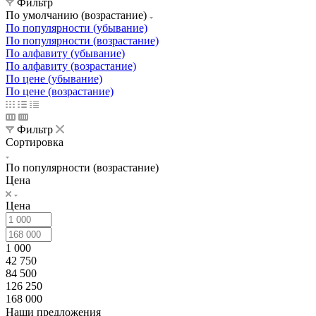
Фильтр
По умолчанию (возрастание)
По популярности (убывание)
По популярности (возрастание)
По алфавиту (убывание)
По алфавиту (возрастание)
По цене (убывание)
По цене (возрастание)
Фильтр
Сортировка
По популярности (возрастание)
Цена
Цена
1 000
42 750
84 500
126 250
168 000
Наши предложения