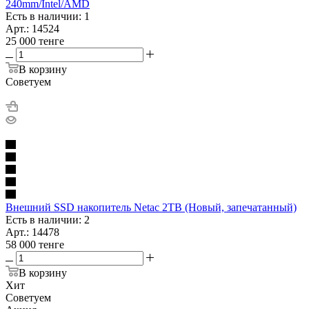
240mm/Intel/AMD
Есть в наличии: 1
Арт.: 14524
25 000
тенге
В корзину
Советуем
Внешний SSD накопитель Netac 2TB (Новый, запечатанный)
Есть в наличии: 2
Арт.: 14478
58 000
тенге
В корзину
Хит
Советуем