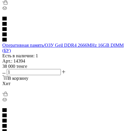
Оперативная память/ОЗУ Geil DDR4 2666MHz 16GB DIMM
(БУ)
Есть в наличии: 1
Арт.: 14394
38 000
тенге
В корзину
Хит