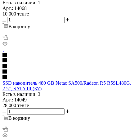
Есть в наличии: 1
Арт.: 14068
10 000
тенге
В корзину
SSD накопитель 480 GB Netac SA500/Radeon R5 R5SL480G,
2.5", SATA III (БУ)
Есть в наличии: 3
Арт.: 14049
28 000
тенге
В корзину