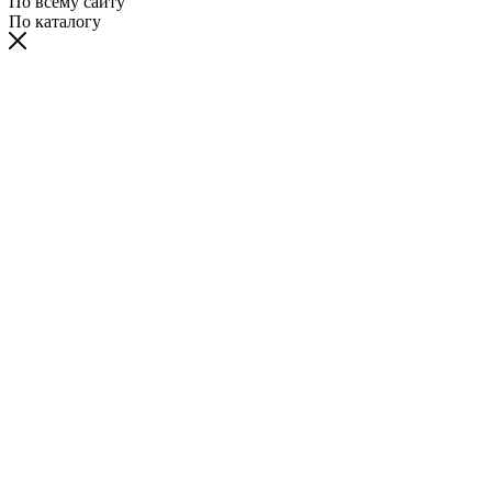
По всему сайту
По каталогу