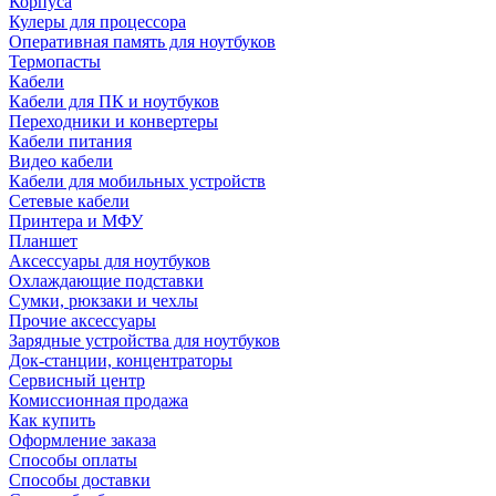
Корпуса
Кулеры для процессора
Оперативная память для ноутбуков
Термопасты
Кабели
Кабели для ПК и ноутбуков
Переходники и конвертеры
Кабели питания
Видео кабели
Кабели для мобильных устройств
Сетевые кабели
Принтера и МФУ
Планшет
Аксессуары для ноутбуков
Охлаждающие подставки
Сумки, рюкзаки и чехлы
Прочие аксессуары
Зарядные устройства для ноутбуков
Док-станции, концентраторы
Сервисный центр
Комиссионная продажа
Как купить
Оформление заказа
Способы оплаты
Способы доставки