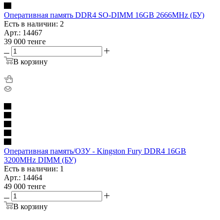
Оперативная память DDR4 SO-DIMM 16GB 2666MHz (БУ)
Есть в наличии: 2
Арт.: 14467
39 000
тенге
В корзину
Оперативная память/ОЗУ - Kingston Fury DDR4 16GB
3200MHz DIMM (БУ)
Есть в наличии: 1
Арт.: 14464
49 000
тенге
В корзину