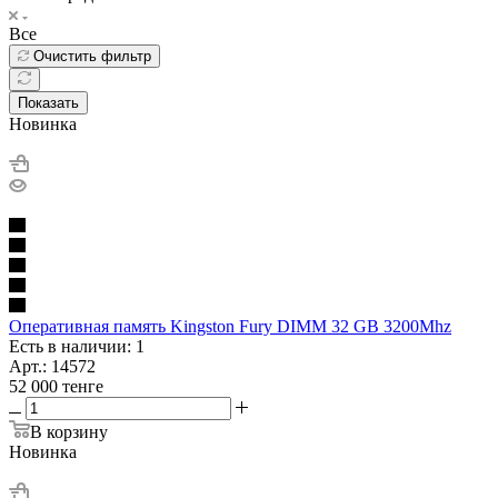
Все
Очистить фильтр
Показать
Новинка
Оперативная память Kingston Fury DIMM 32 GB 3200Mhz
Есть в наличии: 1
Арт.: 14572
52 000
тенге
В корзину
Новинка