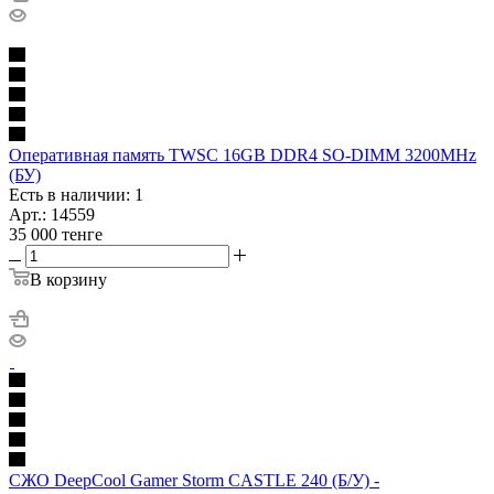
Оперативная память TWSC 16GB DDR4 SO-DIMM 3200MHz
(БУ)
Есть в наличии: 1
Арт.: 14559
35 000
тенге
В корзину
СЖО DeepCool Gamer Storm CASTLE 240 (Б/У) -