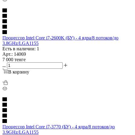
Процессор Intel Core i7-2600K (БУ) - 4 ядра/8 потоков/до
3.8GHz/LGA1155
Есть в наличии: 1
Арт.: 14069
7 000
тенге
В корзину
Процессор Intel Core i7-3770 (БУ) - 4 ядра/8 потоков/до
3.9GHz/LGA1155