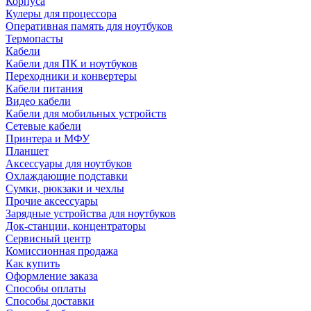
Корпуса
Кулеры для процессора
Оперативная память для ноутбуков
Термопасты
Кабели
Кабели для ПК и ноутбуков
Переходники и конвертеры
Кабели питания
Видео кабели
Кабели для мобильных устройств
Сетевые кабели
Принтера и МФУ
Планшет
Аксессуары для ноутбуков
Охлаждающие подставки
Сумки, рюкзаки и чехлы
Прочие аксессуары
Зарядные устройства для ноутбуков
Док-станции, концентраторы
Сервисный центр
Комиссионная продажа
Как купить
Оформление заказа
Способы оплаты
Способы доставки