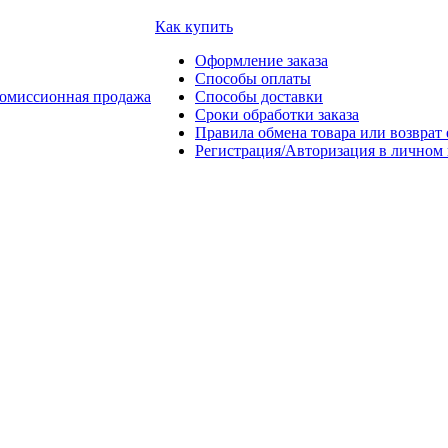
Как купить
Оформление заказа
Способы оплаты
омиссионная продажа
Способы доставки
Сроки обработки заказа
Правила обмена товара или возврат 
Регистрация/Авторизация в личном 