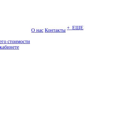
+ ЕЩЕ
О нас
Контакты
его стоимости
кабинете