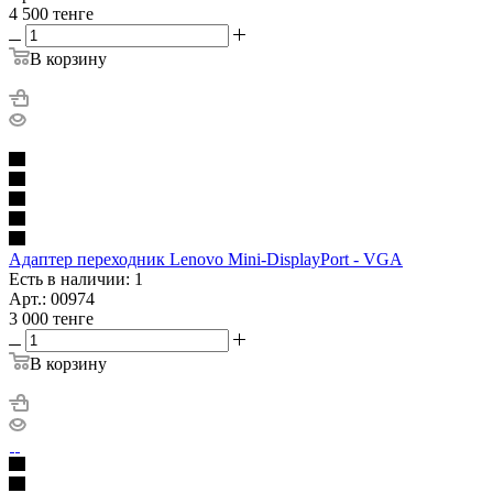
4 500
тенге
В корзину
Адаптер переходник Lenovo Mini-DisplayPort - VGA
Есть в наличии: 1
Арт.: 00974
3 000
тенге
В корзину