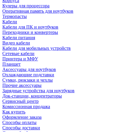
Корпуса
Кулеры для процессора
Оперативная память для ноутбуков
Термопасты
Кабели
Кабели для ПК и ноутбуков
Переходники и конвертеры
Кабели питания
Видео кабели
Кабели для мобильных устройств
Сетевые кабели
Принтера и МФУ
Планшет
Аксессуары для ноутбуков
Охлаждающие подставки
Сумки, рюкзаки и чехлы
Прочие аксессуары
Зарядные устройства для ноутбуков
Док-станции, концентраторы
Сервисный центр
Комиссионная продажа
Как купить
Оформление заказа
Способы оплаты
Способы доставки