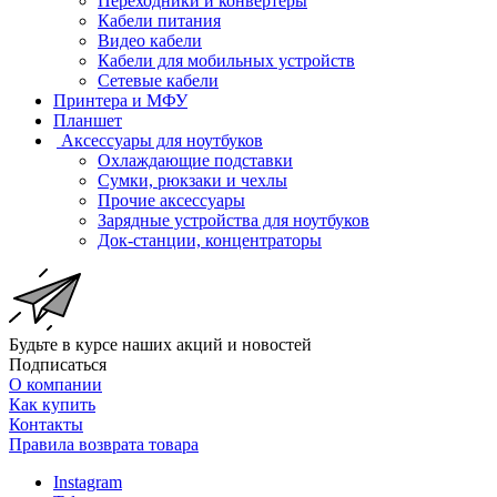
Переходники и конвертеры
Кабели питания
Видео кабели
Кабели для мобильных устройств
Сетевые кабели
Принтера и МФУ
Планшет
Аксессуары для ноутбуков
Охлаждающие подставки
Сумки, рюкзаки и чехлы
Прочие аксессуары
Зарядные устройства для ноутбуков
Док-станции, концентраторы
Будьте в курсе наших акций и новостей
Подписаться
О компании
Как купить
Контакты
Правила возврата товара
Instagram