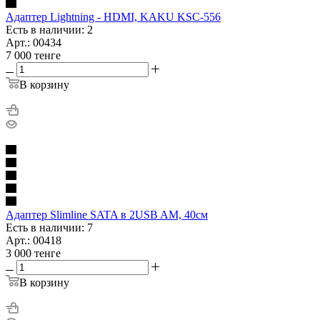
Адаптер Lightning - HDMI, KAKU KSC-556
Есть в наличии: 2
Арт.: 00434
7 000
тенге
В корзину
Адаптер Slimline SATA в 2USB AM, 40см
Есть в наличии: 7
Арт.: 00418
3 000
тенге
В корзину