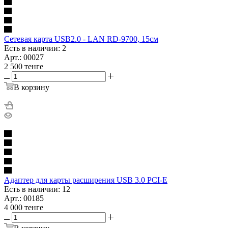
Сетевая карта USB2.0 - LAN RD-9700, 15см
Есть в наличии: 2
Арт.: 00027
2 500
тенге
В корзину
Адаптер для карты расширения USB 3.0 PCI-E
Есть в наличии: 12
Арт.: 00185
4 000
тенге