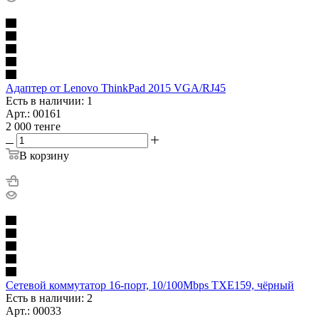
Адаптер от Lenovo ThinkPad 2015 VGA/RJ45
Есть в наличии: 1
Арт.: 00161
2 000
тенге
В корзину
Сетевой коммутатор 16-порт, 10/100Mbps TXE159, чёрный
Есть в наличии: 2
Арт.: 00033