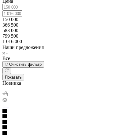
Цена
150 000
366 500
583 000
799 500
1 016 000
Наши предложения
Все
Очистить фильтр
Показать
Новинка