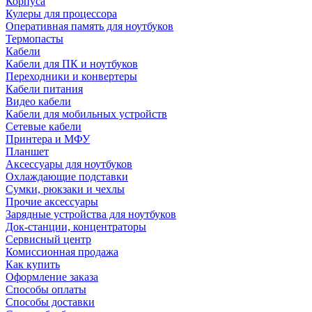
Корпуса
Кулеры для процессора
Оперативная память для ноутбуков
Термопасты
Кабели
Кабели для ПК и ноутбуков
Переходники и конвертеры
Кабели питания
Видео кабели
Кабели для мобильных устройств
Сетевые кабели
Принтера и МФУ
Планшет
Аксессуары для ноутбуков
Охлаждающие подставки
Сумки, рюкзаки и чехлы
Прочие аксессуары
Зарядные устройства для ноутбуков
Док-станции, концентраторы
Сервисный центр
Комиссионная продажа
Как купить
Оформление заказа
Способы оплаты
Способы доставки