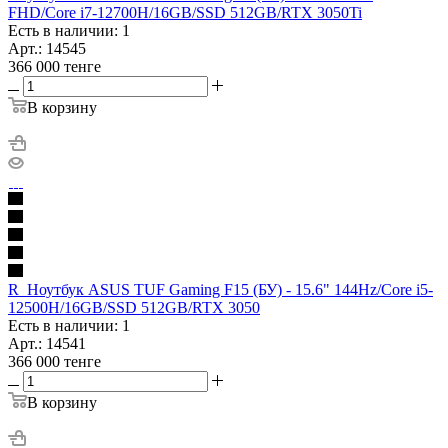
FHD/Core i7-12700H/16GB/SSD 512GB/RTX 3050Ti
Есть в наличии: 1
Арт.: 14545
366 000
тенге
В корзину
R_Ноутбук ASUS TUF Gaming F15 (БУ) - 15.6" 144Hz/Core i5-
12500H/16GB/SSD 512GB/RTX 3050
Есть в наличии: 1
Арт.: 14541
366 000
тенге
В корзину