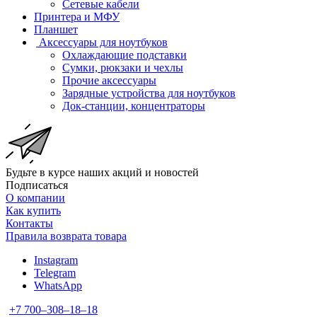
Сетевые кабели
Принтера и МФУ
Планшет
Аксессуары для ноутбуков
Охлаждающие подставки
Сумки, рюкзаки и чехлы
Прочие аксессуары
Зарядные устройства для ноутбуков
Док-станции, концентраторы
Будьте в курсе наших акций и новостей
Подписаться
О компании
Как купить
Контакты
Правила возврата товара
Instagram
Telegram
WhatsApp
+7 700‒308‒18‒18