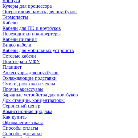
Корпуса
Кулеры для процессора
Оперативная память для ноутбуков
Термопасты
Кабели
Кабели для ПК и ноутбуков
Переходники и конвертеры
Кабели питания
Видео кабели
Кабели для мобильных устройств
Сетевые кабели
Принтера и МФУ
Планшет
Аксессуары для ноутбуков
Охлаждающие подставки
Сумки, рюкзаки и чехлы
Прочие аксессуары
Зарядные устройства для ноутбуков
Док-станции, концентраторы
Сервисный центр
Комиссионная продажа
Как купить
Оформление заказа
Способы оплаты
Способы доставки