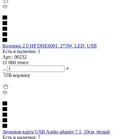
Колонки 2.0 HP DHE6001, 2*3W, LED, USB
Есть в наличии: 1
Арт.: 00232
11 000
тенге
В корзину
Звуковая карта USB Audio adapter 7.1, 10см, белый
Есть в наличии: 7