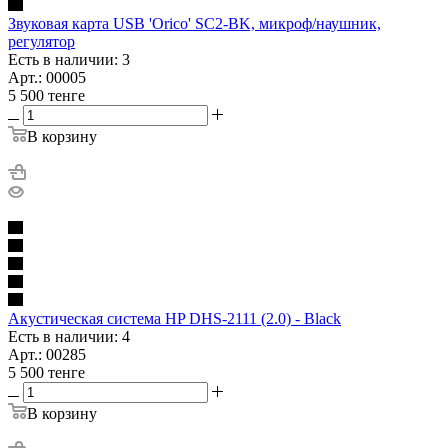
Звуковая карта USB 'Orico' SC2-BK, микроф/наушник,
регулятор
Есть в наличии: 3
Арт.: 00005
5 500
тенге
В корзину
Акустическая система HP DHS-2111 (2.0) - Black
Есть в наличии: 4
Арт.: 00285
5 500
тенге
В корзину