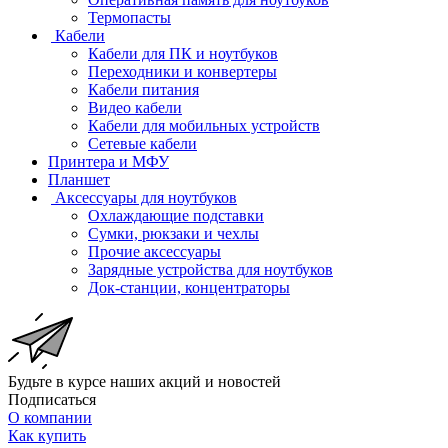
Термопасты
Кабели
Кабели для ПК и ноутбуков
Переходники и конвертеры
Кабели питания
Видео кабели
Кабели для мобильных устройств
Сетевые кабели
Принтера и МФУ
Планшет
Аксессуары для ноутбуков
Охлаждающие подставки
Сумки, рюкзаки и чехлы
Прочие аксессуары
Зарядные устройства для ноутбуков
Док-станции, концентраторы
Будьте в курсе наших акций и новостей
Подписаться
О компании
Как купить