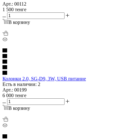
Арт.: 00112
1 500
тенге
В корзину
Колонки 2.0, SG-D9, 3W, USB питание
Есть в наличии: 2
Арт.: 00199
6 000
тенге
В корзину