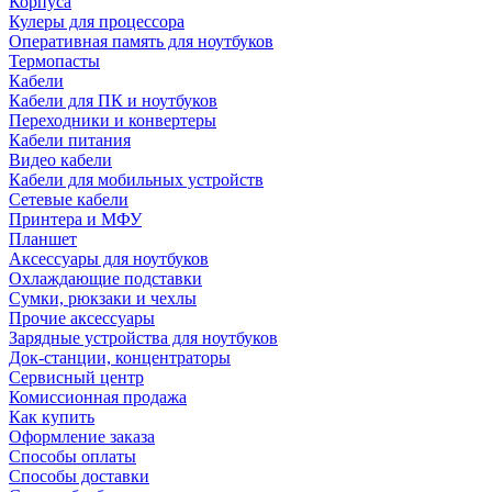
Корпуса
Кулеры для процессора
Оперативная память для ноутбуков
Термопасты
Кабели
Кабели для ПК и ноутбуков
Переходники и конвертеры
Кабели питания
Видео кабели
Кабели для мобильных устройств
Сетевые кабели
Принтера и МФУ
Планшет
Аксессуары для ноутбуков
Охлаждающие подставки
Сумки, рюкзаки и чехлы
Прочие аксессуары
Зарядные устройства для ноутбуков
Док-станции, концентраторы
Сервисный центр
Комиссионная продажа
Как купить
Оформление заказа
Способы оплаты
Способы доставки