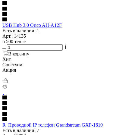
USB Hub 3.0 Orico AH-A12F
Есть в наличии: 1
Арт.: 14135
5 500
тенге
В корзину
Хит
Советуем
Акция
R_Проводной IP телефон Grandstream GXP-1610
Есть в наличии: 7