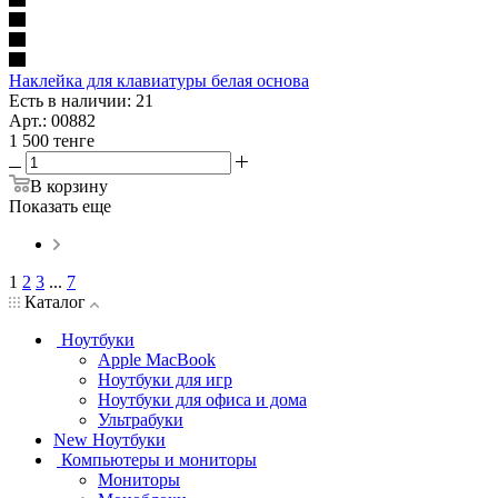
Наклейка для клавиатуры белая основа
Есть в наличии: 21
Арт.: 00882
1 500
тенге
В корзину
Показать еще
1
2
3
...
7
Каталог
Ноутбуки
Apple MacBook
Ноутбуки для игр
Ноутбуки для офиса и дома
Ультрабуки
New Ноутбуки
Компьютеры и мониторы
Мониторы