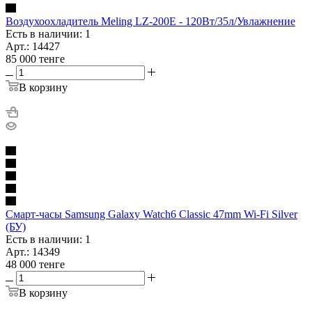
Воздухоохладитель Meling LZ-200E - 120Вт/35л/Увлажнение
Есть в наличии: 1
Арт.: 14427
85 000
тенге
В корзину
Смарт-часы Samsung Galaxy Watch6 Classic 47mm Wi-Fi Silver
(БУ)
Есть в наличии: 1
Арт.: 14349
48 000
тенге
В корзину