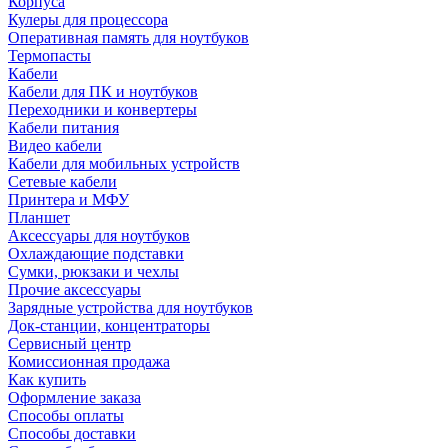
Корпуса
Кулеры для процессора
Оперативная память для ноутбуков
Термопасты
Кабели
Кабели для ПК и ноутбуков
Переходники и конвертеры
Кабели питания
Видео кабели
Кабели для мобильных устройств
Сетевые кабели
Принтера и МФУ
Планшет
Аксессуары для ноутбуков
Охлаждающие подставки
Сумки, рюкзаки и чехлы
Прочие аксессуары
Зарядные устройства для ноутбуков
Док-станции, концентраторы
Сервисный центр
Комиссионная продажа
Как купить
Оформление заказа
Способы оплаты
Способы доставки