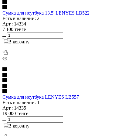
Сумка для ноутбука 13.5' LENYES LB522
Есть в наличии: 2
Арт.: 14334
7 100
тенге
В корзину
Сумка для ноутбука LENYES LB557
Есть в наличии: 1
Арт.: 14335
19 000
тенге
В корзину