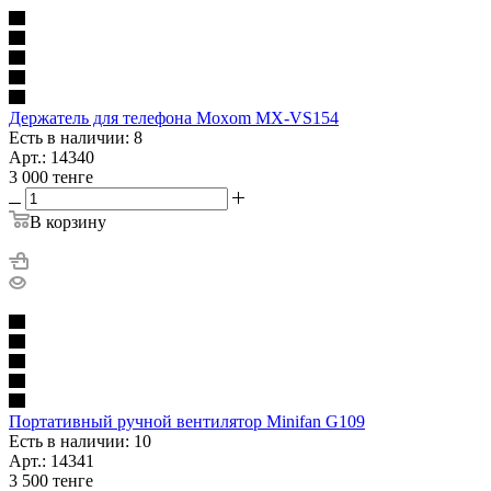
Держатель для телефона Moxom MX-VS154
Есть в наличии: 8
Арт.: 14340
3 000
тенге
В корзину
Портативный ручной вентилятор Minifan G109
Есть в наличии: 10
Арт.: 14341
3 500
тенге