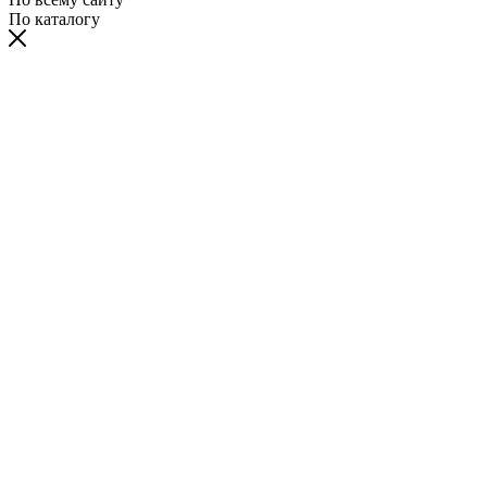
По каталогу