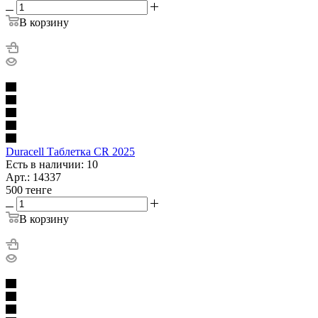
В корзину
Duracell Таблетка CR 2025
Есть в наличии: 10
Арт.: 14337
500
тенге
В корзину