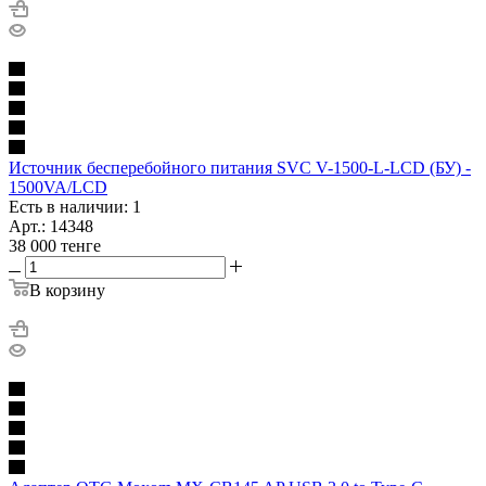
Источник бесперебойного питания SVC V-1500-L-LCD (БУ) -
1500VA/LCD
Есть в наличии: 1
Арт.: 14348
38 000
тенге
В корзину