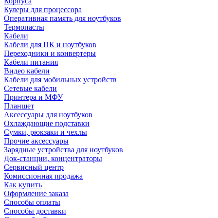
Корпуса
Кулеры для процессора
Оперативная память для ноутбуков
Термопасты
Кабели
Кабели для ПК и ноутбуков
Переходники и конвертеры
Кабели питания
Видео кабели
Кабели для мобильных устройств
Сетевые кабели
Принтера и МФУ
Планшет
Аксессуары для ноутбуков
Охлаждающие подставки
Сумки, рюкзаки и чехлы
Прочие аксессуары
Зарядные устройства для ноутбуков
Док-станции, концентраторы
Сервисный центр
Комиссионная продажа
Как купить
Оформление заказа
Способы оплаты
Способы доставки