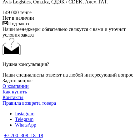
Avis Logistics, Oma.kz, СДЭК / CDEK, Алем ТАТ.
149 000
тенге
Нет в наличии
Под заказ
Наши менеджеры обязательно свяжутся с вами и уточнят
условия заказа
Нужна консультация?
Наши специалисты ответят на любой интересующий вопрос
Задать вопрос
О компании
Как купить
Контакты
Правила возврата товара
Instagram
Telegram
WhatsApp
+7 700‒308‒18‒18