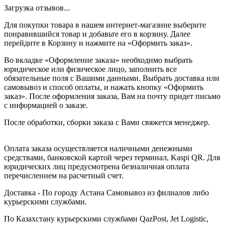
Загрузка отзывов...
Для покупки товара в нашем интернет-магазине выберите
понравившийся товар и добавьте его в корзину. Далее
перейдите в Корзину и нажмите на «Оформить заказ».
Во вкладке «Оформление заказа» необходимо выбрать
юридическое или физическое лицо, заполнить все
обязательные поля с Вашими данными. Выбрать доставка или
самовывоз и способ оплаты, и нажать кнопку «Оформить
заказ». После оформления заказа, Вам на почту придет письмо
с информацией о заказе.
После обработки, сборки заказа с Вами свяжется менеджер.
Оплата заказа осуществляется наличными денежными
средствами, банковской картой через терминал, Kaspi QR. Для
юридических лиц предусмотрена безналичная оплата
перечислением на расчетный счет.
Доставка - По городу Астана Самовывоз из филиалов либо
курьерскими службами.
По Казахстану курьерскими службами QazPost, Jet Logistic,