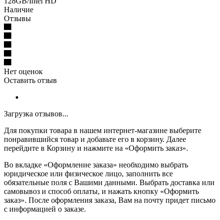
128GB/Intel HD
Наличие
Отзывы
Нет оценок
Оставить отзыв
Загрузка отзывов...
Для покупки товара в нашем интернет-магазине выберите
понравившийся товар и добавьте его в корзину. Далее
перейдите в Корзину и нажмите на «Оформить заказ».
Во вкладке «Оформление заказа» необходимо выбрать
юридическое или физическое лицо, заполнить все
обязательные поля с Вашими данными. Выбрать доставка или
самовывоз и способ оплаты, и нажать кнопку «Оформить
заказ». После оформления заказа, Вам на почту придет письмо
с информацией о заказе.