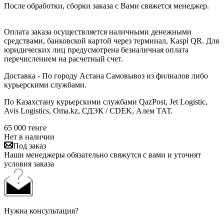
После обработки, сборки заказа с Вами свяжется менеджер.
Оплата заказа осуществляется наличными денежными
средствами, банковской картой через терминал, Kaspi QR. Для
юридических лиц предусмотрена безналичная оплата
перечислением на расчетный счет.
Доставка - По городу Астана Самовывоз из филиалов либо
курьерскими службами.
По Казахстану курьерскими службами QazPost, Jet Logistic,
Avis Logistics, Oma.kz, СДЭК / CDEK, Алем ТАТ.
65 000
тенге
Нет в наличии
Под заказ
Наши менеджеры обязательно свяжутся с вами и уточнят
условия заказа
Нужна консультация?