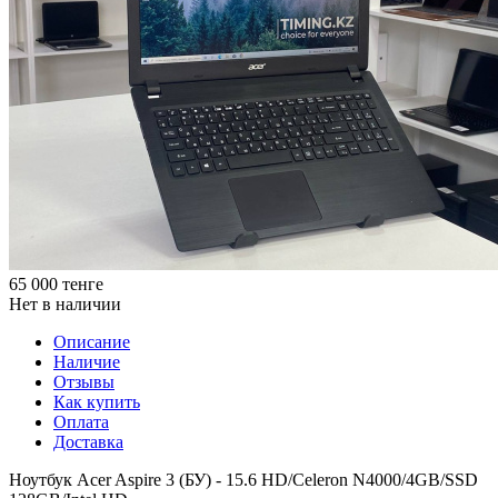
65 000
тенге
Нет в наличии
Описание
Наличие
Отзывы
Как купить
Оплата
Доставка
Ноутбук Acer Aspire 3 (БУ) - 15.6 HD/Celeron N4000/4GB/SSD