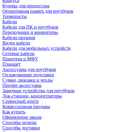
Корпуса
Кулеры для процессора
Оперативная память для ноутбуков
Термопасты
Кабели
Кабели для ПК и ноутбуков
Переходники и конвертеры
Кабели питания
Видео кабели
Кабели для мобильных устройств
Сетевые кабели
Принтера и МФУ
Планшет
Аксессуары для ноутбуков
Охлаждающие подставки
Сумки, рюкзаки и чехлы
Прочие аксессуары
Зарядные устройства для ноутбуков
Док-станции, концентраторы
Сервисный центр
Комиссионная продажа
Как купить
Оформление заказа
Способы оплаты
Способы доставки