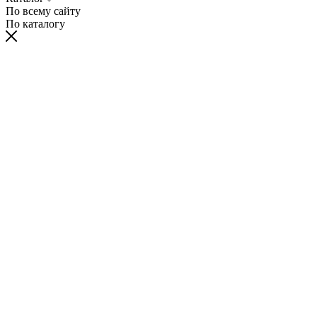
По всему сайту
По каталогу