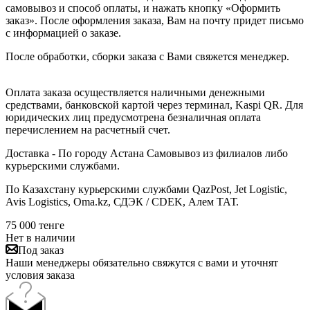
самовывоз и способ оплаты, и нажать кнопку «Оформить
заказ». После оформления заказа, Вам на почту придет письмо
с информацией о заказе.
После обработки, сборки заказа с Вами свяжется менеджер.
Оплата заказа осуществляется наличными денежными
средствами, банковской картой через терминал, Kaspi QR. Для
юридических лиц предусмотрена безналичная оплата
перечислением на расчетный счет.
Доставка - По городу Астана Самовывоз из филиалов либо
курьерскими службами.
По Казахстану курьерскими службами QazPost, Jet Logistic,
Avis Logistics, Oma.kz, СДЭК / CDEK, Алем ТАТ.
75 000
тенге
Нет в наличии
Под заказ
Наши менеджеры обязательно свяжутся с вами и уточнят
условия заказа