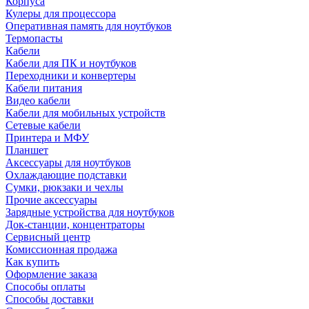
Корпуса
Кулеры для процессора
Оперативная память для ноутбуков
Термопасты
Кабели
Кабели для ПК и ноутбуков
Переходники и конвертеры
Кабели питания
Видео кабели
Кабели для мобильных устройств
Сетевые кабели
Принтера и МФУ
Планшет
Аксессуары для ноутбуков
Охлаждающие подставки
Сумки, рюкзаки и чехлы
Прочие аксессуары
Зарядные устройства для ноутбуков
Док-станции, концентраторы
Сервисный центр
Комиссионная продажа
Как купить
Оформление заказа
Способы оплаты
Способы доставки