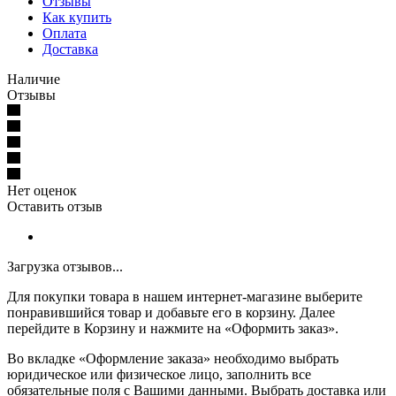
Отзывы
Как купить
Оплата
Доставка
Наличие
Отзывы
Нет оценок
Оставить отзыв
Загрузка отзывов...
Для покупки товара в нашем интернет-магазине выберите
понравившийся товар и добавьте его в корзину. Далее
перейдите в Корзину и нажмите на «Оформить заказ».
Во вкладке «Оформление заказа» необходимо выбрать
юридическое или физическое лицо, заполнить все
обязательные поля с Вашими данными. Выбрать доставка или