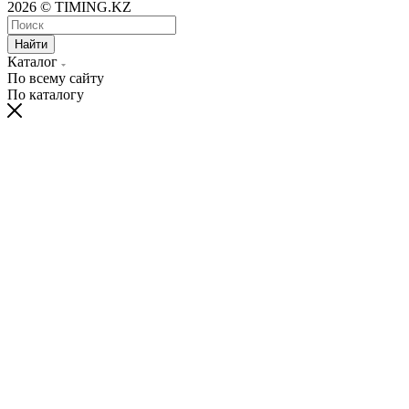
2026 © TIMING.KZ
Найти
Каталог
По всему сайту
По каталогу