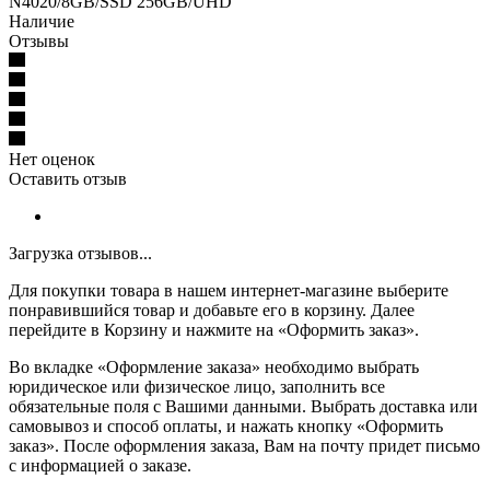
N4020/8GB/SSD 256GB/UHD
Наличие
Отзывы
Нет оценок
Оставить отзыв
Загрузка отзывов...
Для покупки товара в нашем интернет-магазине выберите
понравившийся товар и добавьте его в корзину. Далее
перейдите в Корзину и нажмите на «Оформить заказ».
Во вкладке «Оформление заказа» необходимо выбрать
юридическое или физическое лицо, заполнить все
обязательные поля с Вашими данными. Выбрать доставка или
самовывоз и способ оплаты, и нажать кнопку «Оформить
заказ». После оформления заказа, Вам на почту придет письмо
с информацией о заказе.