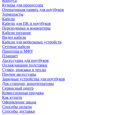
Корпуса
Кулеры для процессора
Оперативная память для ноутбуков
Термопасты
Кабели
Кабели для ПК и ноутбуков
Переходники и конвертеры
Кабели питания
Видео кабели
Кабели для мобильных устройств
Сетевые кабели
Принтера и МФУ
Планшет
Аксессуары для ноутбуков
Охлаждающие подставки
Сумки, рюкзаки и чехлы
Прочие аксессуары
Зарядные устройства для ноутбуков
Док-станции, концентраторы
Сервисный центр
Комиссионная продажа
Как купить
Оформление заказа
Способы оплаты
Способы доставки