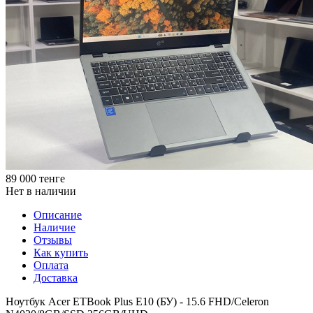
89 000
тенге
Нет в наличии
Описание
Наличие
Отзывы
Как купить
Оплата
Доставка
Ноутбук Acer ETBook Plus E10 (БУ) - 15.6 FHD/Celeron