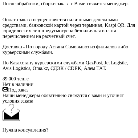
После обработки, сборки заказа с Вами свяжется менеджер.
Оплата заказа осуществляется наличными денежными
средствами, банковской картой через терминал, Kaspi QR. Для
юридических лиц предусмотрена безналичная оплата
перечислением на расчетный счет.
Доставка - По городу Астана Самовывоз из филиалов либо
курьерскими службами.
По Казахстану курьерскими службами QazPost, Jet Logistic,
Avis Logistics, Oma.kz, СДЭК / CDEK, Алем ТАТ.
89 000
тенге
Нет в наличии
Под заказ
Наши менеджеры обязательно свяжутся с вами и уточнят
условия заказа
Нужна консультация?