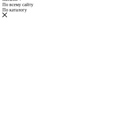
По всему сайту
По каталогу