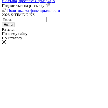
г. Астана, проспект Сарыарка, 5
Подписаться на рассылку
Политика конфиденциальности
2026 © TIMING.KZ
Найти
Каталог
По всему сайту
По каталогу