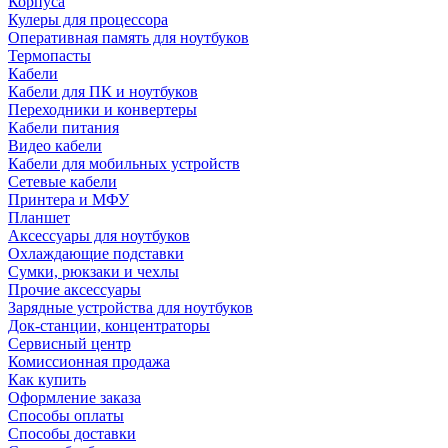
Корпуса
Кулеры для процессора
Оперативная память для ноутбуков
Термопасты
Кабели
Кабели для ПК и ноутбуков
Переходники и конвертеры
Кабели питания
Видео кабели
Кабели для мобильных устройств
Сетевые кабели
Принтера и МФУ
Планшет
Аксессуары для ноутбуков
Охлаждающие подставки
Сумки, рюкзаки и чехлы
Прочие аксессуары
Зарядные устройства для ноутбуков
Док-станции, концентраторы
Сервисный центр
Комиссионная продажа
Как купить
Оформление заказа
Способы оплаты
Способы доставки