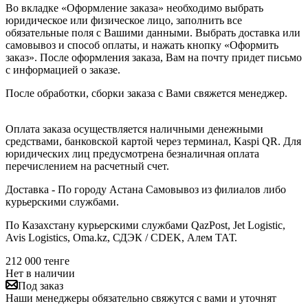
Во вкладке «Оформление заказа» необходимо выбрать
юридическое или физическое лицо, заполнить все
обязательные поля с Вашими данными. Выбрать доставка или
самовывоз и способ оплаты, и нажать кнопку «Оформить
заказ». После оформления заказа, Вам на почту придет письмо
с информацией о заказе.
После обработки, сборки заказа с Вами свяжется менеджер.
Оплата заказа осуществляется наличными денежными
средствами, банковской картой через терминал, Kaspi QR. Для
юридических лиц предусмотрена безналичная оплата
перечислением на расчетный счет.
Доставка - По городу Астана Самовывоз из филиалов либо
курьерскими службами.
По Казахстану курьерскими службами QazPost, Jet Logistic,
Avis Logistics, Oma.kz, СДЭК / CDEK, Алем ТАТ.
212 000
тенге
Нет в наличии
Под заказ
Наши менеджеры обязательно свяжутся с вами и уточнят