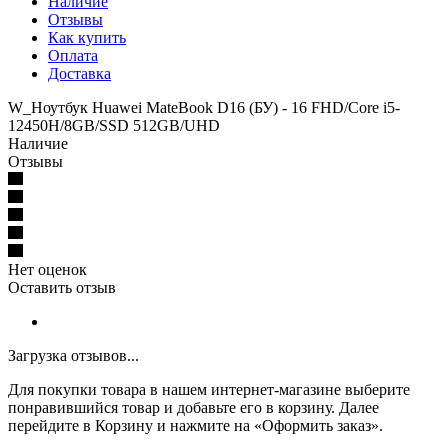
Наличие
Отзывы
Как купить
Оплата
Доставка
W_Ноутбук Huawei MateBook D16 (БУ) - 16 FHD/Core i5-
12450H/8GB/SSD 512GB/UHD
Наличие
Отзывы
Нет оценок
Оставить отзыв
Загрузка отзывов...
Для покупки товара в нашем интернет-магазине выберите
понравившийся товар и добавьте его в корзину. Далее
перейдите в Корзину и нажмите на «Оформить заказ».