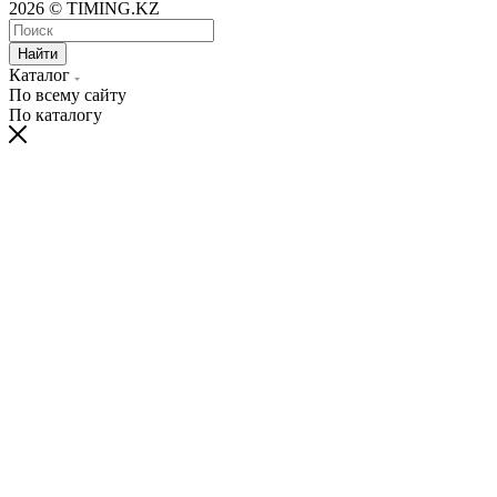
2026 © TIMING.KZ
Найти
Каталог
По всему сайту
По каталогу