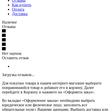
Отзывы
Как купить
Оплата
Доставка
Наличие
Отзывы
Нет оценок
Оставить отзыв
Загрузка отзывов...
Для покупки товара в нашем интернет-магазине выберите
понравившийся товар и добавьте его в корзину. Далее
перейдите в Корзину и нажмите на «Оформить заказ».
Во вкладке «Оформление заказа» необходимо выбрать
юридическое или физическое лицо, заполнить все
обязательные поля с Вашими данными. Выбрать доставка или