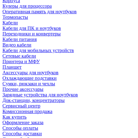
Корпуса
Кулеры для процессора
Оперативная память для ноутбуков
Термопасты
Кабели
Кабели для ПК и ноутбуков
Переходники и конвертеры
Кабели питания
Видео кабели
Кабели для мобильных устройств
Сетевые кабели
Принтера и МФУ
Планшет
Аксессуары для ноутбуков
Охлаждающие подставки
Сумки, рюкзаки и чехлы
Прочие аксессуары
Зарядные устройства для ноутбуков
Док-станции, концентраторы
Сервисный центр
Комиссионная продажа
Как купить
Оформление заказа
Способы оплаты
Способы доставки