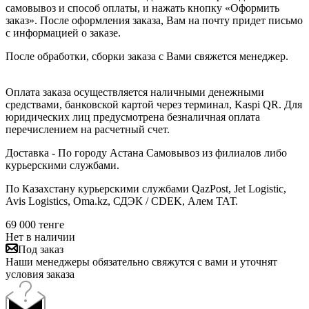
самовывоз и способ оплаты, и нажать кнопку «Оформить
заказ». После оформления заказа, Вам на почту придет письмо
с информацией о заказе.
После обработки, сборки заказа с Вами свяжется менеджер.
Оплата заказа осуществляется наличными денежными
средствами, банковской картой через терминал, Kaspi QR. Для
юридических лиц предусмотрена безналичная оплата
перечислением на расчетный счет.
Доставка - По городу Астана Самовывоз из филиалов либо
курьерскими службами.
По Казахстану курьерскими службами QazPost, Jet Logistic,
Avis Logistics, Oma.kz, СДЭК / CDEK, Алем ТАТ.
69 000
тенге
Нет в наличии
Под заказ
Наши менеджеры обязательно свяжутся с вами и уточнят
условия заказа