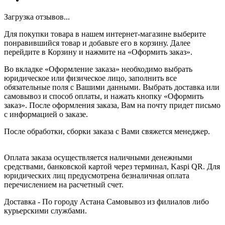
Загрузка отзывов...
Для покупки товара в нашем интернет-магазине выберите
понравившийся товар и добавьте его в корзину. Далее
перейдите в Корзину и нажмите на «Оформить заказ».
Во вкладке «Оформление заказа» необходимо выбрать
юридическое или физическое лицо, заполнить все
обязательные поля с Вашими данными. Выбрать доставка или
самовывоз и способ оплаты, и нажать кнопку «Оформить
заказ». После оформления заказа, Вам на почту придет письмо
с информацией о заказе.
После обработки, сборки заказа с Вами свяжется менеджер.
Оплата заказа осуществляется наличными денежными
средствами, банковской картой через терминал, Kaspi QR. Для
юридических лиц предусмотрена безналичная оплата
перечислением на расчетный счет.
Доставка - По городу Астана Самовывоз из филиалов либо
курьерскими службами.