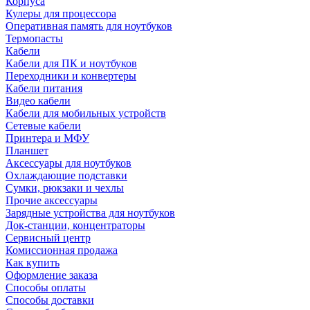
Корпуса
Кулеры для процессора
Оперативная память для ноутбуков
Термопасты
Кабели
Кабели для ПК и ноутбуков
Переходники и конвертеры
Кабели питания
Видео кабели
Кабели для мобильных устройств
Сетевые кабели
Принтера и МФУ
Планшет
Аксессуары для ноутбуков
Охлаждающие подставки
Сумки, рюкзаки и чехлы
Прочие аксессуары
Зарядные устройства для ноутбуков
Док-станции, концентраторы
Сервисный центр
Комиссионная продажа
Как купить
Оформление заказа
Способы оплаты
Способы доставки