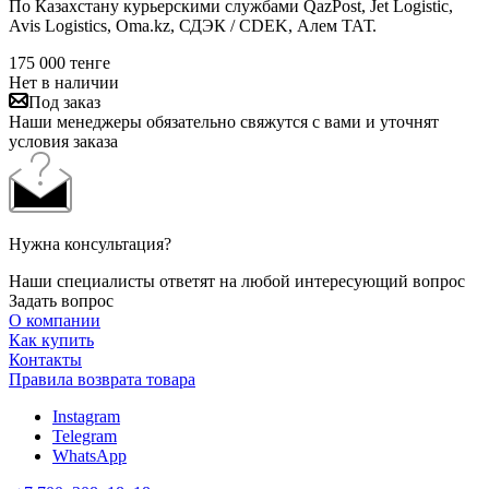
По Казахстану курьерскими службами QazPost, Jet Logistic,
Avis Logistics, Oma.kz, СДЭК / CDEK, Алем ТАТ.
175 000
тенге
Нет в наличии
Под заказ
Наши менеджеры обязательно свяжутся с вами и уточнят
условия заказа
Нужна консультация?
Наши специалисты ответят на любой интересующий вопрос
Задать вопрос
О компании
Как купить
Контакты
Правила возврата товара
Instagram
Telegram
WhatsApp