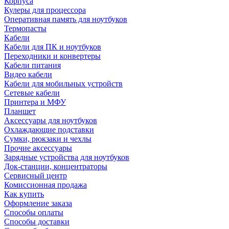
Корпуса
Кулеры для процессора
Оперативная память для ноутбуков
Термопасты
Кабели
Кабели для ПК и ноутбуков
Переходники и конвертеры
Кабели питания
Видео кабели
Кабели для мобильных устройств
Сетевые кабели
Принтера и МФУ
Планшет
Аксессуары для ноутбуков
Охлаждающие подставки
Сумки, рюкзаки и чехлы
Прочие аксессуары
Зарядные устройства для ноутбуков
Док-станции, концентраторы
Сервисный центр
Комиссионная продажа
Как купить
Оформление заказа
Способы оплаты
Способы доставки