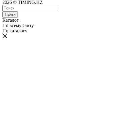
2026 © TIMING.KZ
Найти
Каталог
По всему сайту
По каталогу