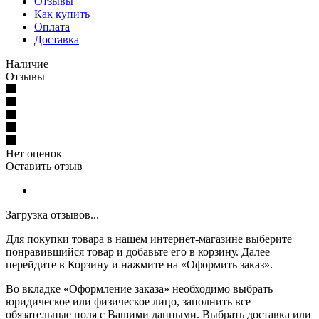
Отзывы
Как купить
Оплата
Доставка
Наличие
Отзывы
Нет оценок
Оставить отзыв
Загрузка отзывов...
Для покупки товара в нашем интернет-магазине выберите
понравившийся товар и добавьте его в корзину. Далее
перейдите в Корзину и нажмите на «Оформить заказ».
Во вкладке «Оформление заказа» необходимо выбрать
юридическое или физическое лицо, заполнить все
обязательные поля с Вашими данными. Выбрать доставка или