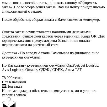
самовывоз и способ оплаты, и нажать кнопку «Оформить
заказ». После оформления заказа, Вам на почту придет письмо
с информацией о заказе.
После обработки, сборки заказа с Вами свяжется менеджер.
Оплата заказа осуществляется наличными денежными
средствами, банковской картой через терминал, Kaspi QR. Для
юридических лиц предусмотрена безналичная оплата
перечислением на расчетный счет.
Доставка - По городу Астана Самовывоз из филиалов либо
курьерскими службами.
По Казахстану курьерскими службами QazPost, Jet Logistic,
Avis Logistics, Oma.kz, СДЭК / CDEK, Алем ТАТ.
78 000
тенге
Нет в наличии
Под заказ
Наши менеджеры обязательно свяжутся с вами и уточнят
условия заказа