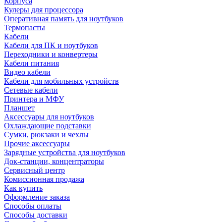
Корпуса
Кулеры для процессора
Оперативная память для ноутбуков
Термопасты
Кабели
Кабели для ПК и ноутбуков
Переходники и конвертеры
Кабели питания
Видео кабели
Кабели для мобильных устройств
Сетевые кабели
Принтера и МФУ
Планшет
Аксессуары для ноутбуков
Охлаждающие подставки
Сумки, рюкзаки и чехлы
Прочие аксессуары
Зарядные устройства для ноутбуков
Док-станции, концентраторы
Сервисный центр
Комиссионная продажа
Как купить
Оформление заказа
Способы оплаты
Способы доставки