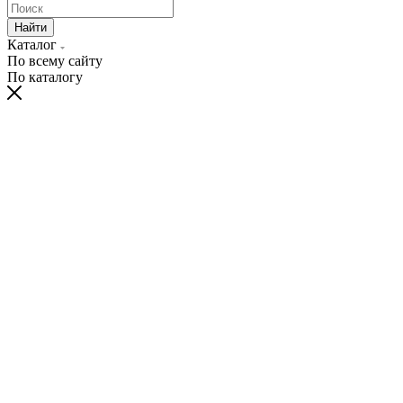
Найти
Каталог
По всему сайту
По каталогу