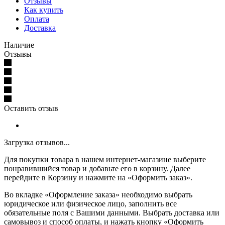
Отзывы
Как купить
Оплата
Доставка
Наличие
Отзывы
Оставить отзыв
Загрузка отзывов...
Для покупки товара в нашем интернет-магазине выберите
понравившийся товар и добавьте его в корзину. Далее
перейдите в Корзину и нажмите на «Оформить заказ».
Во вкладке «Оформление заказа» необходимо выбрать
юридическое или физическое лицо, заполнить все
обязательные поля с Вашими данными. Выбрать доставка или
самовывоз и способ оплаты, и нажать кнопку «Оформить