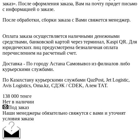
заказ». После оформления заказа, Вам на почту придет письмо
с информацией о заказе.
После обработки, сборки заказа с Вами свяжется менеджер.
Оплата заказа осуществляется наличными денежными
средствами, банковской картой через терминал, Kaspi QR. Для
юридических лиц предусмотрена безналичная оплата
перечислением на расчетный счет.
Доставка - По городу Астана Самовывоз из филиалов либо
курьерскими службами.
По Казахстану курьерскими службами QazPost, Jet Logistic,
Avis Logistics, Oma.kz, СДЭК / CDEK, Алем ТАТ.
138 000
тенге
Нет в наличии
Под заказ
Наши менеджеры обязательно свяжутся с вами и уточнят
условия заказа