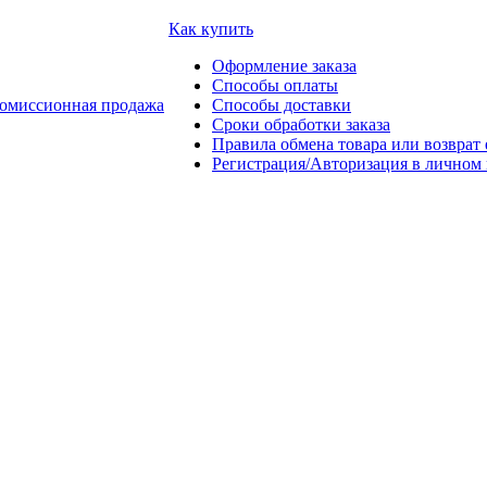
Как купить
Оформление заказа
Способы оплаты
омиссионная продажа
Способы доставки
Сроки обработки заказа
Правила обмена товара или возврат 
Регистрация/Авторизация в личном 