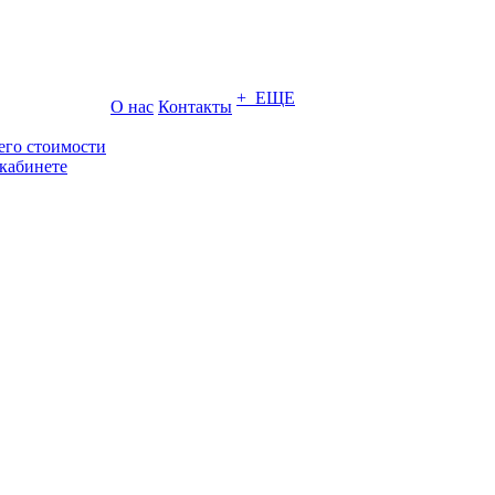
+ ЕЩЕ
О нас
Контакты
его стоимости
кабинете