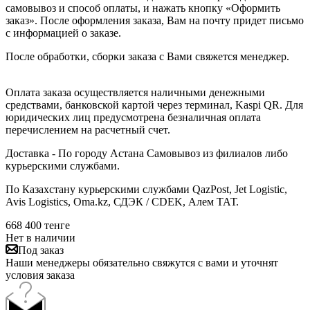
самовывоз и способ оплаты, и нажать кнопку «Оформить
заказ». После оформления заказа, Вам на почту придет письмо
с информацией о заказе.
После обработки, сборки заказа с Вами свяжется менеджер.
Оплата заказа осуществляется наличными денежными
средствами, банковской картой через терминал, Kaspi QR. Для
юридических лиц предусмотрена безналичная оплата
перечислением на расчетный счет.
Доставка - По городу Астана Самовывоз из филиалов либо
курьерскими службами.
По Казахстану курьерскими службами QazPost, Jet Logistic,
Avis Logistics, Oma.kz, СДЭК / CDEK, Алем ТАТ.
668 400
тенге
Нет в наличии
Под заказ
Наши менеджеры обязательно свяжутся с вами и уточнят
условия заказа