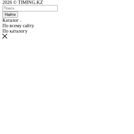
2026 © TIMING.KZ
Найти
Каталог
По всему сайту
По каталогу