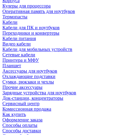
Корпуса
Кулеры для процессора
Оперативная память для ноутбуков
Термопасты
Кабели
Кабели для ПК и ноутбуков
Переходники и конвертеры
Кабели питания
Видео кабели
Кабели для мобильных устройств
Сетевые кабели
Принтера и МФУ
Планшет
Аксессуары для ноутбуков
Охлаждающие подставки
Сумки, рюкзаки и чехлы
Прочие аксессуары
Зарядные устройства для ноутбуков
Док-станции, концентраторы
Сервисный центр
Комиссионная продажа
Как купить
Оформление заказа
Способы оплаты
Способы доставки