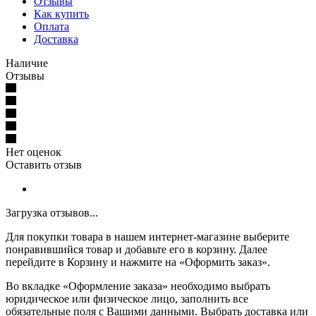
Отзывы
Как купить
Оплата
Доставка
Наличие
Отзывы
Нет оценок
Оставить отзыв
Загрузка отзывов...
Для покупки товара в нашем интернет-магазине выберите
понравившийся товар и добавьте его в корзину. Далее
перейдите в Корзину и нажмите на «Оформить заказ».
Во вкладке «Оформление заказа» необходимо выбрать
юридическое или физическое лицо, заполнить все
обязательные поля с Вашими данными. Выбрать доставка или