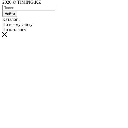
2026 © TIMING.KZ
Найти
Каталог
По всему сайту
По каталогу