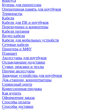
Корпуса
Кулеры для процессора
Оперативная память для ноутбуков
Термопасты
Кабели
Кабели для ПК и ноутбуков
Переходники и конвертеры
Кабели питания
Видео кабели
Кабели для мобильных устройств
Сетевые кабели
Принтера и МФУ
Планшет
Аксессуары для ноутбуков
Охлаждающие подставки
Сумки, рюкзаки и чехлы
Прочие аксессуары
Зарядные устройства для ноутбуков
Док-станции, концентраторы
Сервисный центр
Комиссионная продажа
Как купить
Оформление заказа
Способы оплаты
Способы доставки