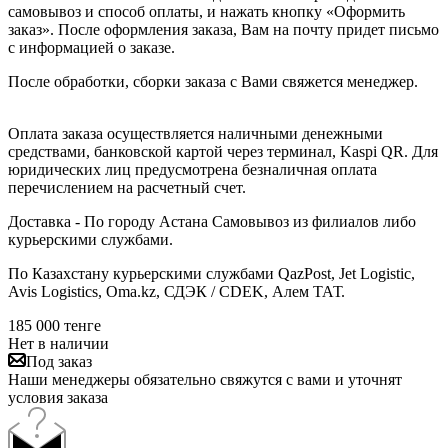
самовывоз и способ оплаты, и нажать кнопку «Оформить
заказ». После оформления заказа, Вам на почту придет письмо
с информацией о заказе.
После обработки, сборки заказа с Вами свяжется менеджер.
Оплата заказа осуществляется наличными денежными
средствами, банковской картой через терминал, Kaspi QR. Для
юридических лиц предусмотрена безналичная оплата
перечислением на расчетный счет.
Доставка - По городу Астана Самовывоз из филиалов либо
курьерскими службами.
По Казахстану курьерскими службами QazPost, Jet Logistic,
Avis Logistics, Oma.kz, СДЭК / CDEK, Алем ТАТ.
185 000
тенге
Нет в наличии
Под заказ
Наши менеджеры обязательно свяжутся с вами и уточнят
условия заказа