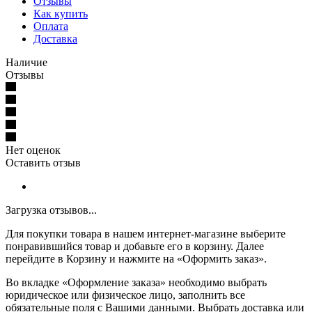
Отзывы
Как купить
Оплата
Доставка
Наличие
Отзывы
Нет оценок
Оставить отзыв
Загрузка отзывов...
Для покупки товара в нашем интернет-магазине выберите
понравившийся товар и добавьте его в корзину. Далее
перейдите в Корзину и нажмите на «Оформить заказ».
Во вкладке «Оформление заказа» необходимо выбрать
юридическое или физическое лицо, заполнить все
обязательные поля с Вашими данными. Выбрать доставка или