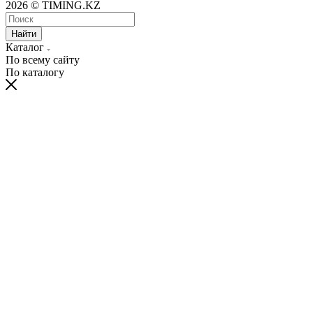
2026 © TIMING.KZ
Найти
Каталог
По всему сайту
По каталогу