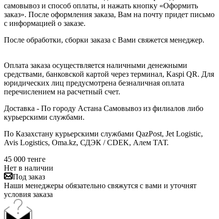
самовывоз и способ оплаты, и нажать кнопку «Оформить
заказ». После оформления заказа, Вам на почту придет письмо
с информацией о заказе.
После обработки, сборки заказа с Вами свяжется менеджер.
Оплата заказа осуществляется наличными денежными
средствами, банковской картой через терминал, Kaspi QR. Для
юридических лиц предусмотрена безналичная оплата
перечислением на расчетный счет.
Доставка - По городу Астана Самовывоз из филиалов либо
курьерскими службами.
По Казахстану курьерскими службами QazPost, Jet Logistic,
Avis Logistics, Oma.kz, СДЭК / CDEK, Алем ТАТ.
45 000
тенге
Нет в наличии
Под заказ
Наши менеджеры обязательно свяжутся с вами и уточнят
условия заказа