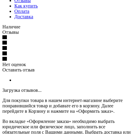
Отзывы
Как купить
Оплата
Доставка
Наличие
Отзывы
Нет оценок
Оставить отзыв
Загрузка отзывов...
Для покупки товара в нашем интернет-магазине выберите
понравившийся товар и добавьте его в корзину. Далее
перейдите в Корзину и нажмите на «Оформить заказ».
Во вкладке «Оформление заказа» необходимо выбрать
юридическое или физическое лицо, заполнить все
обязательные поля с Вашими данными. Выбрать доставка или