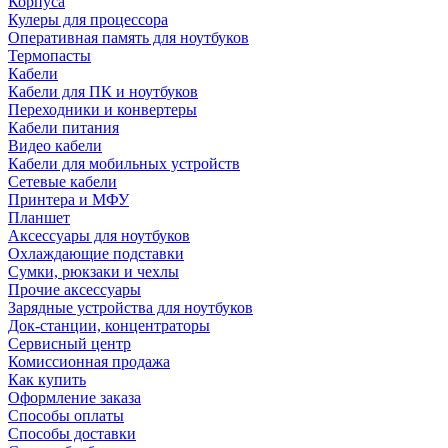
Корпуса
Кулеры для процессора
Оперативная память для ноутбуков
Термопасты
Кабели
Кабели для ПК и ноутбуков
Переходники и конвертеры
Кабели питания
Видео кабели
Кабели для мобильных устройств
Сетевые кабели
Принтера и МФУ
Планшет
Аксессуары для ноутбуков
Охлаждающие подставки
Сумки, рюкзаки и чехлы
Прочие аксессуары
Зарядные устройства для ноутбуков
Док-станции, концентраторы
Сервисный центр
Комиссионная продажа
Как купить
Оформление заказа
Способы оплаты
Способы доставки