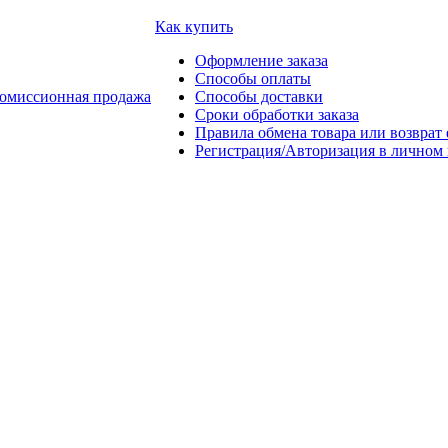
Как купить
Оформление заказа
Способы оплаты
омиссионная продажа
Способы доставки
Сроки обработки заказа
Правила обмена товара или возврат 
Регистрация/Авторизация в личном 