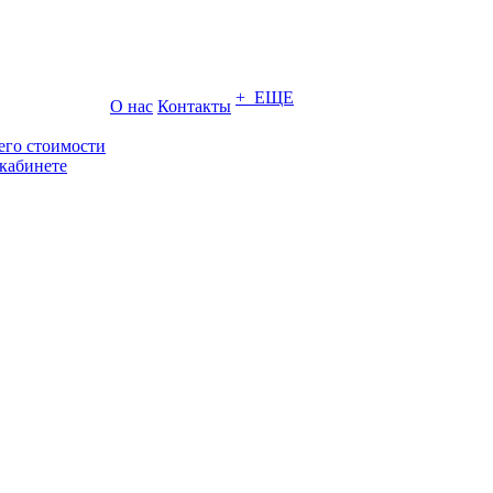
+ ЕЩЕ
О нас
Контакты
его стоимости
кабинете