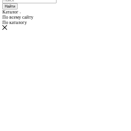
Найти
Каталог
По всему сайту
По каталогу