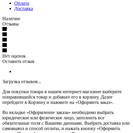
Оплата
Доставка
Наличие
Отзывы
Нет оценок
Оставить отзыв
Загрузка отзывов...
Для покупки товара в нашем интернет-магазине выберите
понравившийся товар и добавьте его в корзину. Далее
перейдите в Корзину и нажмите на «Оформить заказ».
Во вкладке «Оформление заказа» необходимо выбрать
юридическое или физическое лицо, заполнить все
обязательные поля с Вашими данными. Выбрать доставка или
самовывоз и способ оплаты, и нажать кнопку «Оформить