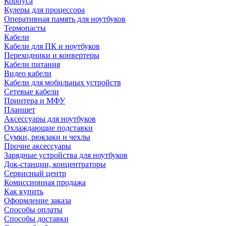
Корпуса
Кулеры для процессора
Оперативная память для ноутбуков
Термопасты
Кабели
Кабели для ПК и ноутбуков
Переходники и конвертеры
Кабели питания
Видео кабели
Кабели для мобильных устройств
Сетевые кабели
Принтера и МФУ
Планшет
Аксессуары для ноутбуков
Охлаждающие подставки
Сумки, рюкзаки и чехлы
Прочие аксессуары
Зарядные устройства для ноутбуков
Док-станции, концентраторы
Сервисный центр
Комиссионная продажа
Как купить
Оформление заказа
Способы оплаты
Способы доставки