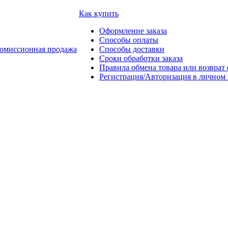
Как купить
Оформление заказа
Способы оплаты
омиссионная продажа
Способы доставки
Сроки обработки заказа
Правила обмена товара или возврат 
Регистрация/Авторизация в личном 