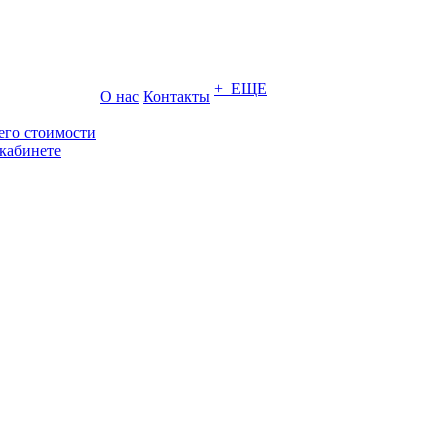
+ ЕЩЕ
О нас
Контакты
его стоимости
кабинете