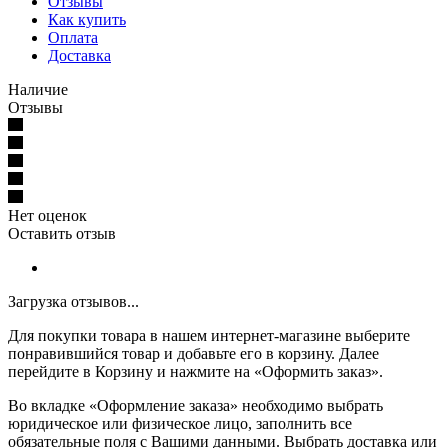
Отзывы
Как купить
Оплата
Доставка
Наличие
Отзывы
Нет оценок
Оставить отзыв
Загрузка отзывов...
Для покупки товара в нашем интернет-магазине выберите
понравившийся товар и добавьте его в корзину. Далее
перейдите в Корзину и нажмите на «Оформить заказ».
Во вкладке «Оформление заказа» необходимо выбрать
юридическое или физическое лицо, заполнить все
обязательные поля с Вашими данными. Выбрать доставка или