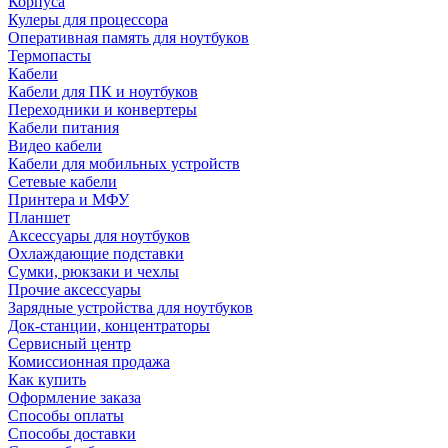
Корпуса
Кулеры для процессора
Оперативная память для ноутбуков
Термопасты
Кабели
Кабели для ПК и ноутбуков
Переходники и конвертеры
Кабели питания
Видео кабели
Кабели для мобильных устройств
Сетевые кабели
Принтера и МФУ
Планшет
Аксессуары для ноутбуков
Охлаждающие подставки
Сумки, рюкзаки и чехлы
Прочие аксессуары
Зарядные устройства для ноутбуков
Док-станции, концентраторы
Сервисный центр
Комиссионная продажа
Как купить
Оформление заказа
Способы оплаты
Способы доставки