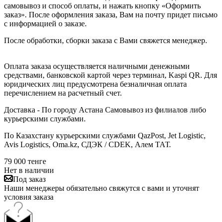
самовывоз и способ оплаты, и нажать кнопку «Оформить
заказ». После оформления заказа, Вам на почту придет письмо
с информацией о заказе.
После обработки, сборки заказа с Вами свяжется менеджер.
Оплата заказа осуществляется наличными денежными
средствами, банковской картой через терминал, Kaspi QR. Для
юридических лиц предусмотрена безналичная оплата
перечислением на расчетный счет.
Доставка - По городу Астана Самовывоз из филиалов либо
курьерскими службами.
По Казахстану курьерскими службами QazPost, Jet Logistic,
Avis Logistics, Oma.kz, СДЭК / CDEK, Алем ТАТ.
79 000
тенге
Нет в наличии
Под заказ
Наши менеджеры обязательно свяжутся с вами и уточнят
условия заказа