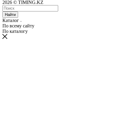
2026 © TIMING.KZ
Найти
Каталог
По всему сайту
По каталогу