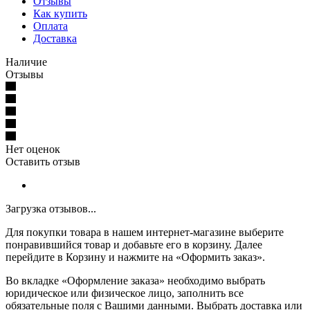
Отзывы
Как купить
Оплата
Доставка
Наличие
Отзывы
Нет оценок
Оставить отзыв
Загрузка отзывов...
Для покупки товара в нашем интернет-магазине выберите
понравившийся товар и добавьте его в корзину. Далее
перейдите в Корзину и нажмите на «Оформить заказ».
Во вкладке «Оформление заказа» необходимо выбрать
юридическое или физическое лицо, заполнить все
обязательные поля с Вашими данными. Выбрать доставка или