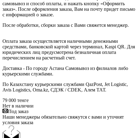
самовывоз и способ оплаты, и нажать кнопку «Оформить
заказ». После оформления заказа, Вам на почту придет письмо
с информацией о заказе.
После обработки, сборки заказа с Вами свяжется менеджер.
Оплата заказа осуществляется наличными денежными
средствами, банковской картой через терминал, Kaspi QR. Для
юридических лиц предусмотрена безналичная оплата
перечислением на расчетный счет.
Доставка - По городу Астана Самовывоз из филиалов либо
курьерскими службами.
По Казахстану курьерскими службами QazPost, Jet Logistic,
Avis Logistics, Oma.kz, СДЭК / CDEK, Алем ТАТ.
79 000
тенге
Нет в наличии
Под заказ
Наши менеджеры обязательно свяжутся с вами и уточнят
условия заказа