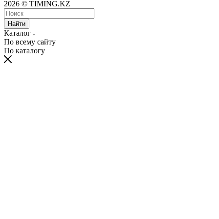
2026 © TIMING.KZ
Найти
Каталог
По всему сайту
По каталогу