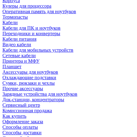
Корпуса
Кулеры для процессора
Оперативная память для ноутбуков
Термопасты
Кабели
Кабели для ПК и ноутбуков
Переходники и конвертеры
Кабели питания
Видео кабели
Кабели для мобильных устройств
Сетевые кабели
Принтера и МФУ
Планшет
Аксессуары для ноутбуков
Охлаждающие подставки
Сумки, рюкзаки и чехлы
Прочие аксессуары
Зарядные устройства для ноутбуков
Док-станции, концентраторы
Сервисный центр
Комиссионная продажа
Как купить
Оформление заказа
Способы оплаты
Способы доставки