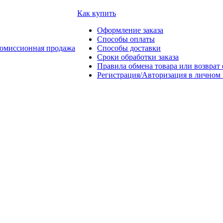
Как купить
Оформление заказа
Способы оплаты
омиссионная продажа
Способы доставки
Сроки обработки заказа
Правила обмена товара или возврат 
Регистрация/Авторизация в личном 