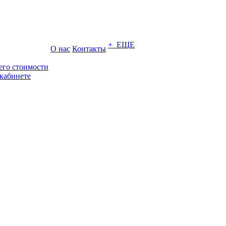
+ ЕЩЕ
О нас
Контакты
его стоимости
кабинете