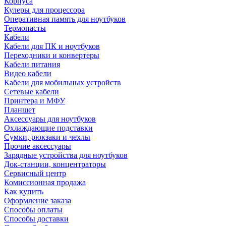
Корпуса
Кулеры для процессора
Оперативная память для ноутбуков
Термопасты
Кабели
Кабели для ПК и ноутбуков
Переходники и конвертеры
Кабели питания
Видео кабели
Кабели для мобильных устройств
Сетевые кабели
Принтера и МФУ
Планшет
Аксессуары для ноутбуков
Охлаждающие подставки
Сумки, рюкзаки и чехлы
Прочие аксессуары
Зарядные устройства для ноутбуков
Док-станции, концентраторы
Сервисный центр
Комиссионная продажа
Как купить
Оформление заказа
Способы оплаты
Способы доставки