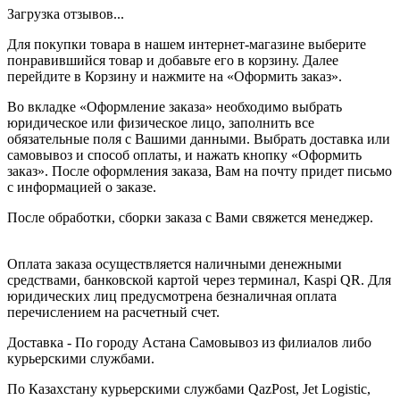
Загрузка отзывов...
Для покупки товара в нашем интернет-магазине выберите
понравившийся товар и добавьте его в корзину. Далее
перейдите в Корзину и нажмите на «Оформить заказ».
Во вкладке «Оформление заказа» необходимо выбрать
юридическое или физическое лицо, заполнить все
обязательные поля с Вашими данными. Выбрать доставка или
самовывоз и способ оплаты, и нажать кнопку «Оформить
заказ». После оформления заказа, Вам на почту придет письмо
с информацией о заказе.
После обработки, сборки заказа с Вами свяжется менеджер.
Оплата заказа осуществляется наличными денежными
средствами, банковской картой через терминал, Kaspi QR. Для
юридических лиц предусмотрена безналичная оплата
перечислением на расчетный счет.
Доставка - По городу Астана Самовывоз из филиалов либо
курьерскими службами.
По Казахстану курьерскими службами QazPost, Jet Logistic,