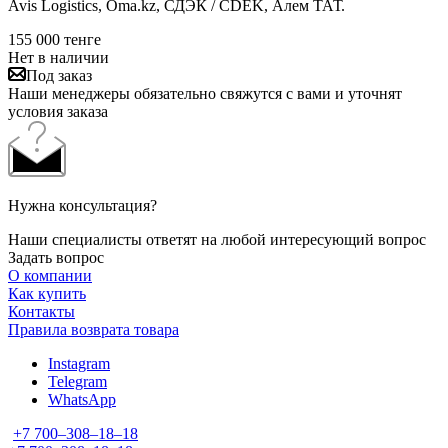
Avis Logistics, Oma.kz, СДЭК / CDEK, Алем ТАТ.
155 000
тенге
Нет в наличии
Под заказ
Наши менеджеры обязательно свяжутся с вами и уточнят
условия заказа
Нужна консультация?
Наши специалисты ответят на любой интересующий вопрос
Задать вопрос
О компании
Как купить
Контакты
Правила возврата товара
Instagram
Telegram
WhatsApp
+7 700‒308‒18‒18