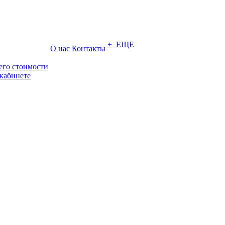
+ ЕЩЕ
О нас
Контакты
его стоимости
кабинете