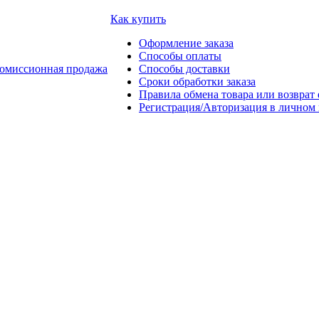
Как купить
Оформление заказа
Способы оплаты
омиссионная продажа
Способы доставки
Сроки обработки заказа
Правила обмена товара или возврат 
Регистрация/Авторизация в личном 