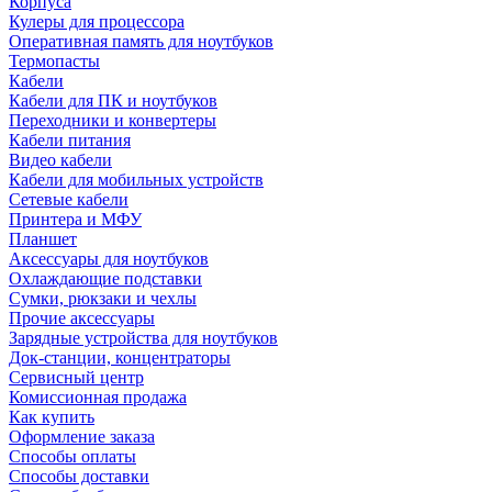
Корпуса
Кулеры для процессора
Оперативная память для ноутбуков
Термопасты
Кабели
Кабели для ПК и ноутбуков
Переходники и конвертеры
Кабели питания
Видео кабели
Кабели для мобильных устройств
Сетевые кабели
Принтера и МФУ
Планшет
Аксессуары для ноутбуков
Охлаждающие подставки
Сумки, рюкзаки и чехлы
Прочие аксессуары
Зарядные устройства для ноутбуков
Док-станции, концентраторы
Сервисный центр
Комиссионная продажа
Как купить
Оформление заказа
Способы оплаты
Способы доставки