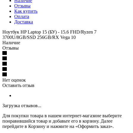
Наличие
Отзывы
Как купить
Оплата
Доставка
Ноутбук HP Laptop 15 (БУ) - 15.6 FHD/Ryzen 7
3700U/8GB/SSD 256GB/RX Vega 10
Наличие
Отзывы
Нет оценок
Оставить отзыв
Загрузка отзывов...
Для покупки товара в нашем интернет-магазине выберите
понравившийся товар и добавьте его в корзину. Далее
перейдите в Корзину и нажмите на «Оформить заказ».