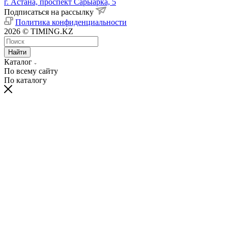
г. Астана, проспект Сарыарка, 5
Подписаться на рассылку
Политика конфиденциальности
2026 © TIMING.KZ
Найти
Каталог
По всему сайту
По каталогу