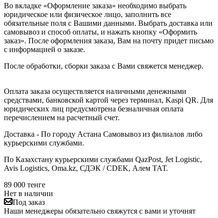
Во вкладке «Оформление заказа» необходимо выбрать
юридическое или физическое лицо, заполнить все
обязательные поля с Вашими данными. Выбрать доставка или
самовывоз и способ оплаты, и нажать кнопку «Оформить
заказ». После оформления заказа, Вам на почту придет письмо
с информацией о заказе.
После обработки, сборки заказа с Вами свяжется менеджер.
Оплата заказа осуществляется наличными денежными
средствами, банковской картой через терминал, Kaspi QR. Для
юридических лиц предусмотрена безналичная оплата
перечислением на расчетный счет.
Доставка - По городу Астана Самовывоз из филиалов либо
курьерскими службами.
По Казахстану курьерскими службами QazPost, Jet Logistic,
Avis Logistics, Oma.kz, СДЭК / CDEK, Алем ТАТ.
89 000
тенге
Нет в наличии
Под заказ
Наши менеджеры обязательно свяжутся с вами и уточнят