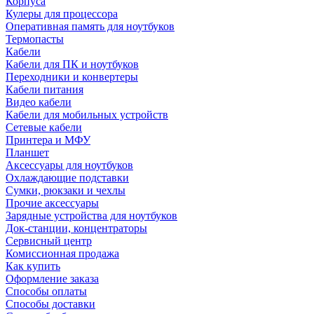
Корпуса
Кулеры для процессора
Оперативная память для ноутбуков
Термопасты
Кабели
Кабели для ПК и ноутбуков
Переходники и конвертеры
Кабели питания
Видео кабели
Кабели для мобильных устройств
Сетевые кабели
Принтера и МФУ
Планшет
Аксессуары для ноутбуков
Охлаждающие подставки
Сумки, рюкзаки и чехлы
Прочие аксессуары
Зарядные устройства для ноутбуков
Док-станции, концентраторы
Сервисный центр
Комиссионная продажа
Как купить
Оформление заказа
Способы оплаты
Способы доставки