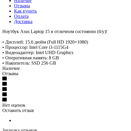
Наличие
Отзывы
Как купить
Оплата
Доставка
Ноутбук Asus Laptop 15 в отличном состоянии (б/у)!
• Дисплей: 15.6 дюйм (Full HD 1920×1080)
• Процессор: Intel Core i3-1115G4
• Видеоадаптер: Intel UHD Graphics
• Оперативная память: 8 GB
• Накопитель: SSD 256 GB
Наличие
Отзывы
Нет оценок
Оставить отзыв
Загрузка отзывов...