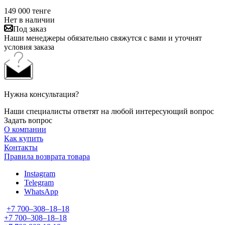
149 000
тенге
Нет в наличии
Под заказ
Наши менеджеры обязательно свяжутся с вами и уточнят
условия заказа
Нужна консультация?
Наши специалисты ответят на любой интересующий вопрос
Задать вопрос
О компании
Как купить
Контакты
Правила возврата товара
Instagram
Telegram
WhatsApp
+7 700‒308‒18‒18
+7 700‒308‒18‒18