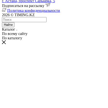
г. Астана, проспект Сарыарка, 5
Подписаться на рассылку
Политика конфиденциальности
2026 © TIMING.KZ
Найти
Каталог
По всему сайту
По каталогу