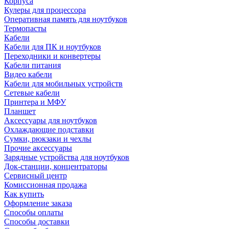
Корпуса
Кулеры для процессора
Оперативная память для ноутбуков
Термопасты
Кабели
Кабели для ПК и ноутбуков
Переходники и конвертеры
Кабели питания
Видео кабели
Кабели для мобильных устройств
Сетевые кабели
Принтера и МФУ
Планшет
Аксессуары для ноутбуков
Охлаждающие подставки
Сумки, рюкзаки и чехлы
Прочие аксессуары
Зарядные устройства для ноутбуков
Док-станции, концентраторы
Сервисный центр
Комиссионная продажа
Как купить
Оформление заказа
Способы оплаты
Способы доставки