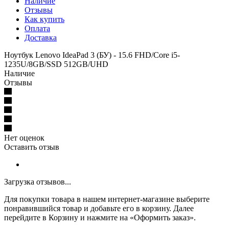
Наличие
Отзывы
Как купить
Оплата
Доставка
Ноутбук Lenovo IdeaPad 3 (БУ) - 15.6 FHD/Core i5-
1235U/8GB/SSD 512GB/UHD
Наличие
Отзывы
Нет оценок
Оставить отзыв
Загрузка отзывов...
Для покупки товара в нашем интернет-магазине выберите
понравившийся товар и добавьте его в корзину. Далее
перейдите в Корзину и нажмите на «Оформить заказ».