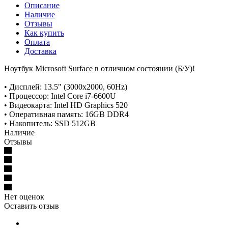
Описание
Наличие
Отзывы
Как купить
Оплата
Доставка
Ноутбук Microsoft Surface в отличном состоянии (Б/У)!
• Дисплей: 13.5" (3000x2000, 60Hz)
• Процессор: Intel Core i7-6600U
• Видеокарта: Intel HD Graphics 520
• Оперативная память: 16GB DDR4
• Накопитель: SSD 512GB
Наличие
Отзывы
Нет оценок
Оставить отзыв