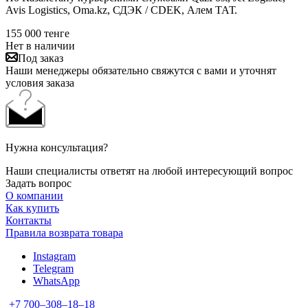
Avis Logistics, Oma.kz, СДЭК / CDEK, Алем ТАТ.
155 000
тенге
Нет в наличии
Под заказ
Наши менеджеры обязательно свяжутся с вами и уточнят
условия заказа
Нужна консультация?
Наши специалисты ответят на любой интересующий вопрос
Задать вопрос
О компании
Как купить
Контакты
Правила возврата товара
Instagram
Telegram
WhatsApp
+7 700‒308‒18‒18