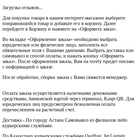
Загрузка отзывов...
Для покупки товара в нашем интернет-магазине выберите
понравившийся товар и добавьте его в корзину. Далее
перейдите в Корзину и нажмите на «Оформить заказ».
Во вкладке «Оформление заказа» необходимо выбрать
юридическое или физическое лицо, заполнить все
обязательные поля с Вашими данными. Выбрать доставка или
самовывоз и способ оплаты, и нажать кнопку «Оформить
заказ». После оформления заказа, Вам на почту придет письмо
с информацией о заказе.
После обработки, сборки заказа с Вами свяжется менеджер.
Оплата заказа осуществляется наличными денежными
средствами, банковской картой через терминал, Kaspi QR. Для
юридических лиц предусмотрена безналичная оплата
перечислением на расчетный счет.
Доставка - По городу Астана Самовывоз из филиалов либо
курьерскими службами.
По Казахстану курьерскими службами QazPost, Jet Logistic,