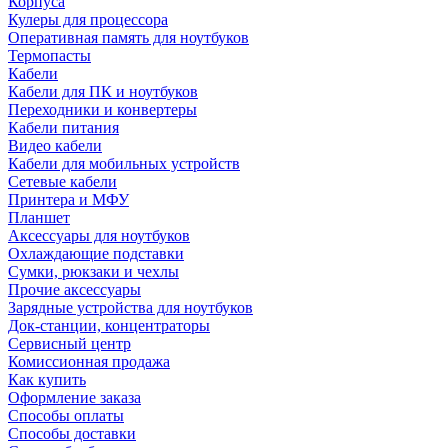
Корпуса
Кулеры для процессора
Оперативная память для ноутбуков
Термопасты
Кабели
Кабели для ПК и ноутбуков
Переходники и конвертеры
Кабели питания
Видео кабели
Кабели для мобильных устройств
Сетевые кабели
Принтера и МФУ
Планшет
Аксессуары для ноутбуков
Охлаждающие подставки
Сумки, рюкзаки и чехлы
Прочие аксессуары
Зарядные устройства для ноутбуков
Док-станции, концентраторы
Сервисный центр
Комиссионная продажа
Как купить
Оформление заказа
Способы оплаты
Способы доставки