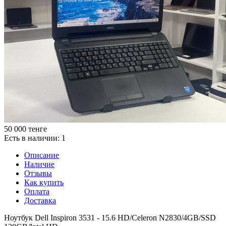
50 000
тенге
Есть в наличии
: 1
Описание
Наличие
Отзывы
Как купить
Оплата
Доставка
Ноутбук Dell Inspiron 3531 - 15.6 HD/Celeron N2830/4GB/SSD