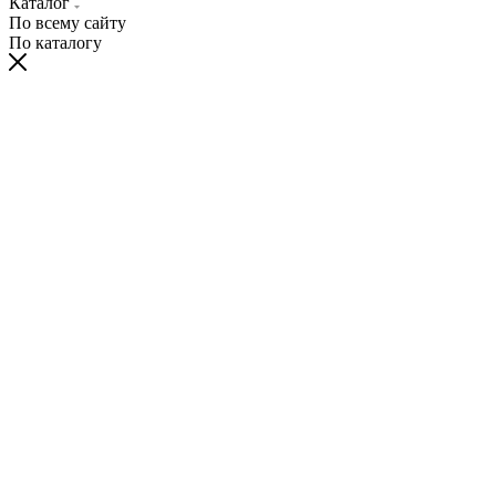
Каталог
По всему сайту
По каталогу