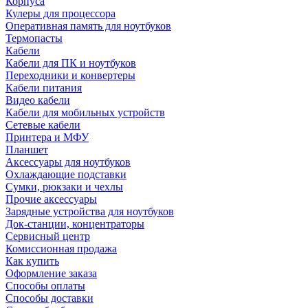
Корпуса
Кулеры для процессора
Оперативная память для ноутбуков
Термопасты
Кабели
Кабели для ПК и ноутбуков
Переходники и конвертеры
Кабели питания
Видео кабели
Кабели для мобильных устройств
Сетевые кабели
Принтера и МФУ
Планшет
Аксессуары для ноутбуков
Охлаждающие подставки
Сумки, рюкзаки и чехлы
Прочие аксессуары
Зарядные устройства для ноутбуков
Док-станции, концентраторы
Сервисный центр
Комиссионная продажа
Как купить
Оформление заказа
Способы оплаты
Способы доставки