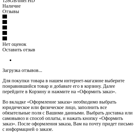
128GB/Intel HD
Наличие
Отзывы
Нет оценок
Оставить отзыв
Загрузка отзывов...
Для покупки товара в нашем интернет-магазине выберите
понравившийся товар и добавьте его в корзину. Далее
перейдите в Корзину и нажмите на «Оформить заказ».
Во вкладке «Оформление заказа» необходимо выбрать
юридическое или физическое лицо, заполнить все
обязательные поля с Вашими данными. Выбрать доставка или
самовывоз и способ оплаты, и нажать кнопку «Оформить
заказ». После оформления заказа, Вам на почту придет письмо
с информацией о заказе.