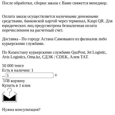
После обработки, сборки заказа с Вами свяжется менеджер.
Оплата заказа осуществляется наличными денежными
средствами, банковской картой через терминал, Kaspi QR. Для
юридических лиц предусмотрена безналичная оплата
перечислением на расчетный счет.
Доставка - По городу Астана Самовывоз из филиалов либо
курьерскими службами.
По Казахстану курьерскими службами QazPost, Jet Logistic,
Avis Logistics, Oma.kz, СДЭК / CDEK, Алем ТАТ.
50 000
тенге
Есть в наличии
: 1
В корзину
Купить в 1 клик
Нужна консультация?