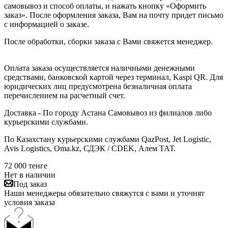
самовывоз и способ оплаты, и нажать кнопку «Оформить
заказ». После оформления заказа, Вам на почту придет письмо
с информацией о заказе.
После обработки, сборки заказа с Вами свяжется менеджер.
Оплата заказа осуществляется наличными денежными
средствами, банковской картой через терминал, Kaspi QR. Для
юридических лиц предусмотрена безналичная оплата
перечислением на расчетный счет.
Доставка - По городу Астана Самовывоз из филиалов либо
курьерскими службами.
По Казахстану курьерскими службами QazPost, Jet Logistic,
Avis Logistics, Oma.kz, СДЭК / CDEK, Алем ТАТ.
72 000
тенге
Нет в наличии
Под заказ
Наши менеджеры обязательно свяжутся с вами и уточнят
условия заказа