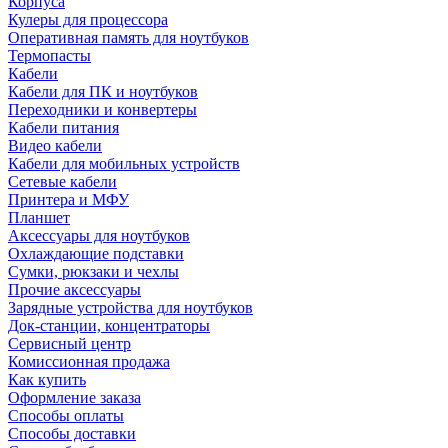
Корпуса
Кулеры для процессора
Оперативная память для ноутбуков
Термопасты
Кабели
Кабели для ПК и ноутбуков
Переходники и конвертеры
Кабели питания
Видео кабели
Кабели для мобильных устройств
Сетевые кабели
Принтера и МФУ
Планшет
Аксессуары для ноутбуков
Охлаждающие подставки
Сумки, рюкзаки и чехлы
Прочие аксессуары
Зарядные устройства для ноутбуков
Док-станции, концентраторы
Сервисный центр
Комиссионная продажа
Как купить
Оформление заказа
Способы оплаты
Способы доставки