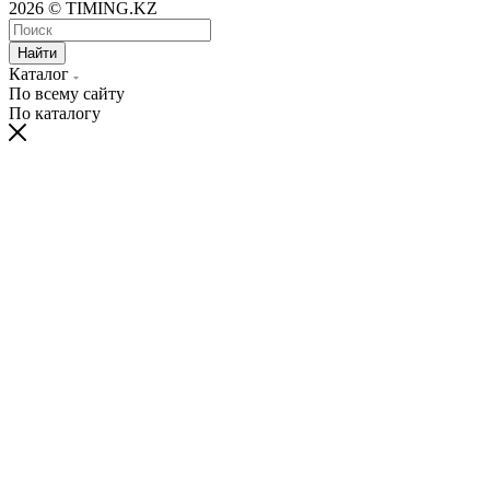
2026 © TIMING.KZ
Найти
Каталог
По всему сайту
По каталогу