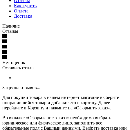
Отзывы
Как купить
Оплата
Доставка
Наличие
Отзывы
Нет оценок
Оставить отзыв
Загрузка отзывов...
Для покупки товара в нашем интернет-магазине выберите
понравившийся товар и добавьте его в корзину. Далее
перейдите в Корзину и нажмите на «Оформить заказ».
Во вкладке «Оформление заказа» необходимо выбрать
юридическое или физическое лицо, заполнить все
обязательные поля с Вашими данными. Выбрать доставка или