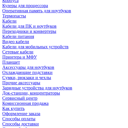
Корпуса
Кулеры для процессора
Оперативная память для ноутбуков
Термопасты
Кабели
Кабели для ПК и ноутбуков
Переходники и конвертеры
Кабели питания
Видео кабели
Кабели для мобильных устройств
Сетевые кабели
Принтера и МФУ
Планшет
Аксессуары для ноутбуков
Охлаждающие подставки
Сумки, рюкзаки и чехлы
Прочие аксессуары
Зарядные устройства для ноутбуков
Док-станции, концентраторы
Сервисный центр
Комиссионная продажа
Как купить
Оформление заказа
Способы оплаты
Способы доставки