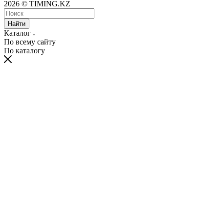
2026 © TIMING.KZ
Найти
Каталог
По всему сайту
По каталогу