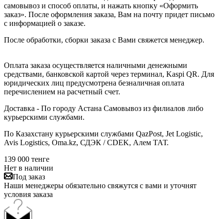
самовывоз и способ оплаты, и нажать кнопку «Оформить
заказ». После оформления заказа, Вам на почту придет письмо
с информацией о заказе.
После обработки, сборки заказа с Вами свяжется менеджер.
Оплата заказа осуществляется наличными денежными
средствами, банковской картой через терминал, Kaspi QR. Для
юридических лиц предусмотрена безналичная оплата
перечислением на расчетный счет.
Доставка - По городу Астана Самовывоз из филиалов либо
курьерскими службами.
По Казахстану курьерскими службами QazPost, Jet Logistic,
Avis Logistics, Oma.kz, СДЭК / CDEK, Алем ТАТ.
139 000
тенге
Нет в наличии
Под заказ
Наши менеджеры обязательно свяжутся с вами и уточнят
условия заказа