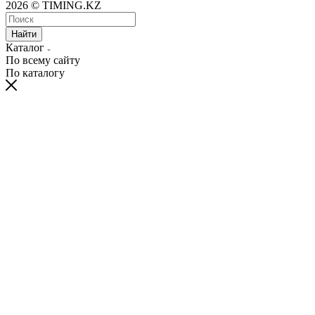
2026 © TIMING.KZ
Найти
Каталог
По всему сайту
По каталогу