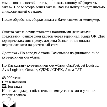
самовывоз и способ оплаты, и нажать кнопку «Оформить
заказ». После оформления заказа, Вам на почту придет письмо
с информацией о заказе.
После обработки, сборки заказа с Вами свяжется менеджер.
Оплата заказа осуществляется наличными денежными
средствами, банковской картой через терминал, Kaspi QR. Для
юридических лиц предусмотрена безналичная оплата
перечислением на расчетный счет.
Доставка - По городу Астана Самовывоз из филиалов либо
курьерскими службами.
По Казахстану курьерскими службами QazPost, Jet Logistic,
Avis Logistics, Oma.kz, СДЭК / CDEK, Алем ТАТ.
48 000
тенге
Нет в наличии
Под заказ
Наши менеджеры обязательно свяжутся с вами и уточнят
условия заказа