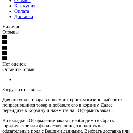
Отзывы
Как купить
Оплата
Доставка
Наличие
Отзывы
Нет оценок
Оставить отзыв
Загрузка отзывов...
Для покупки товара в нашем интернет-магазине выберите
понравившийся товар и добавьте его в корзину. Далее
перейдите в Корзину и нажмите на «Оформить заказ».
Во вкладке «Оформление заказа» необходимо выбрать
юридическое или физическое лицо, заполнить все
обязательные поля с Вашими данными. Выбрать доставка или