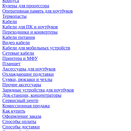
Корпуса
Кулеры для процессора
Оперативная память для ноутбуков
Термопасты
Кабели
Кабели для ПК и ноутбуков
Переходники и конвертеры
Кабели питания
Видео кабели
Кабели для мобильных устройств
Сетевые кабели
Принтера и МФУ
Планшет
Аксессуары для ноутбуков
Охлаждающие подставки
Сумки, рюкзаки и чехлы
Прочие аксессуары
Зарядные устройства для ноутбуков
Док-станции, концентраторы
Сервисный центр
Комиссионная продажа
Как купить
Оформление заказа
Способы оплаты
Способы доставки