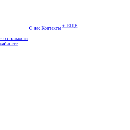
+ ЕЩЕ
О нас
Контакты
его стоимости
кабинете