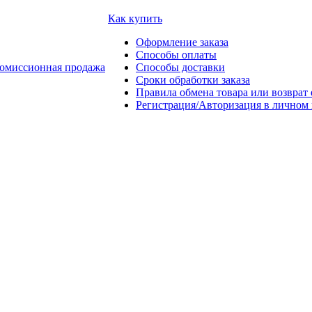
Как купить
Оформление заказа
Способы оплаты
омиссионная продажа
Способы доставки
Сроки обработки заказа
Правила обмена товара или возврат 
Регистрация/Авторизация в личном 