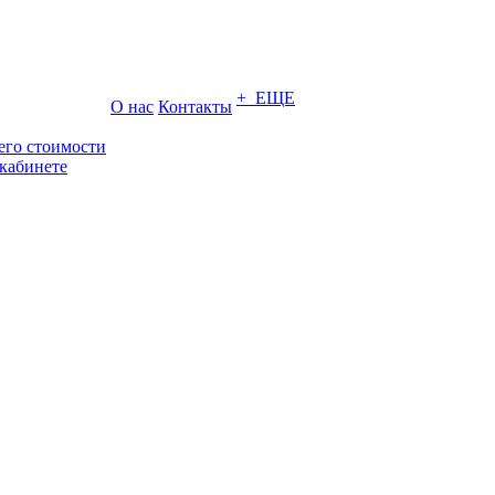
+ ЕЩЕ
О нас
Контакты
его стоимости
кабинете