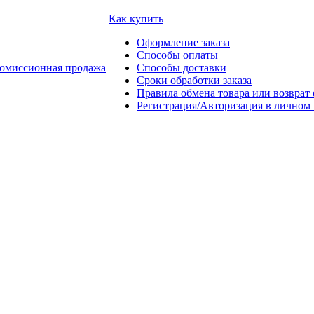
Как купить
Оформление заказа
Способы оплаты
омиссионная продажа
Способы доставки
Сроки обработки заказа
Правила обмена товара или возврат 
Регистрация/Авторизация в личном 