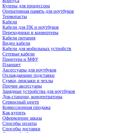
Корпуса
Кулеры для процессора
Оперативная память для ноутбуков
Термопасты
Кабели
Кабели для ПК и ноутбуков
Переходники и конвертеры
Кабели питания
Видео кабели
Кабели для мобильных устройств
Сетевые кабели
Принтера и МФУ
Планшет
Аксессуары для ноутбуков
Охлаждающие подставки
Сумки, рюкзаки и чехлы
Прочие аксессуары
Зарядные устройства для ноутбуков
Док-станции, концентраторы
Сервисный центр
Комиссионная продажа
Как купить
Оформление заказа
Способы оплаты
Способы доставки