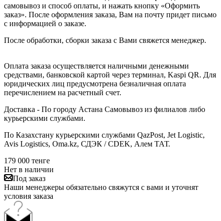
самовывоз и способ оплаты, и нажать кнопку «Оформить
заказ». После оформления заказа, Вам на почту придет письмо
с информацией о заказе.
После обработки, сборки заказа с Вами свяжется менеджер.
Оплата заказа осуществляется наличными денежными
средствами, банковской картой через терминал, Kaspi QR. Для
юридических лиц предусмотрена безналичная оплата
перечислением на расчетный счет.
Доставка - По городу Астана Самовывоз из филиалов либо
курьерскими службами.
По Казахстану курьерскими службами QazPost, Jet Logistic,
Avis Logistics, Oma.kz, СДЭК / CDEK, Алем ТАТ.
179 000
тенге
Нет в наличии
Под заказ
Наши менеджеры обязательно свяжутся с вами и уточнят
условия заказа