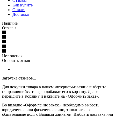
Отзывы
Как купить
Оплата
Доставка
Наличие
Отзывы
Нет оценок
Оставить отзыв
Загрузка отзывов...
Для покупки товара в нашем интернет-магазине выберите
понравившийся товар и добавьте его в корзину. Далее
перейдите в Корзину и нажмите на «Оформить заказ».
Во вкладке «Оформление заказа» необходимо выбрать
юридическое или физическое лицо, заполнить все
обязательные поля с Вашими данными. Выбрать доставка или