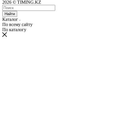
2026 © TIMING.KZ
Найти
Каталог
По всему сайту
По каталогу