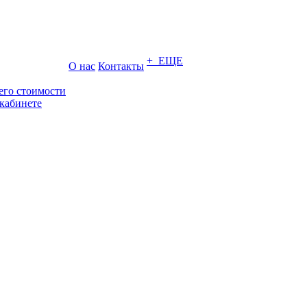
+ ЕЩЕ
О нас
Контакты
его стоимости
кабинете