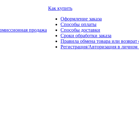
Как купить
Оформление заказа
Способы оплаты
омиссионная продажа
Способы доставки
Сроки обработки заказа
Правила обмена товара или возврат 
Регистрация/Авторизация в личном 