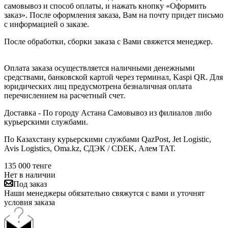
самовывоз и способ оплаты, и нажать кнопку «Оформить
заказ». После оформления заказа, Вам на почту придет письмо
с информацией о заказе.
После обработки, сборки заказа с Вами свяжется менеджер.
Оплата заказа осуществляется наличными денежными
средствами, банковской картой через терминал, Kaspi QR. Для
юридических лиц предусмотрена безналичная оплата
перечислением на расчетный счет.
Доставка - По городу Астана Самовывоз из филиалов либо
курьерскими службами.
По Казахстану курьерскими службами QazPost, Jet Logistic,
Avis Logistics, Oma.kz, СДЭК / CDEK, Алем ТАТ.
135 000
тенге
Нет в наличии
Под заказ
Наши менеджеры обязательно свяжутся с вами и уточнят
условия заказа