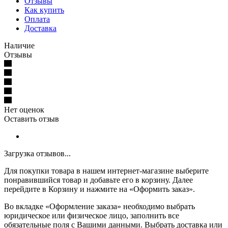
Отзывы
Как купить
Оплата
Доставка
Наличие
Отзывы
Нет оценок
Оставить отзыв
Загрузка отзывов...
Для покупки товара в нашем интернет-магазине выберите
понравившийся товар и добавьте его в корзину. Далее
перейдите в Корзину и нажмите на «Оформить заказ».
Во вкладке «Оформление заказа» необходимо выбрать
юридическое или физическое лицо, заполнить все
обязательные поля с Вашими данными. Выбрать доставка или