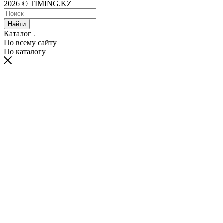
2026 © TIMING.KZ
Найти
Каталог
По всему сайту
По каталогу