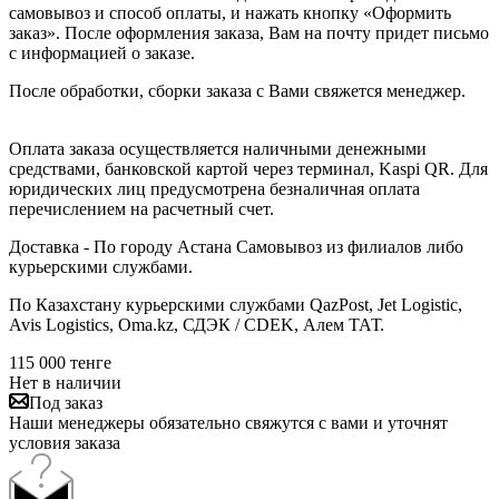
самовывоз и способ оплаты, и нажать кнопку «Оформить
заказ». После оформления заказа, Вам на почту придет письмо
с информацией о заказе.
После обработки, сборки заказа с Вами свяжется менеджер.
Оплата заказа осуществляется наличными денежными
средствами, банковской картой через терминал, Kaspi QR. Для
юридических лиц предусмотрена безналичная оплата
перечислением на расчетный счет.
Доставка - По городу Астана Самовывоз из филиалов либо
курьерскими службами.
По Казахстану курьерскими службами QazPost, Jet Logistic,
Avis Logistics, Oma.kz, СДЭК / CDEK, Алем ТАТ.
115 000
тенге
Нет в наличии
Под заказ
Наши менеджеры обязательно свяжутся с вами и уточнят
условия заказа