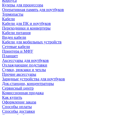
Корпуса
Кулеры для процессора
Оперативная память для ноутбуков
Термопасты
Кабели
Кабели для ПК и ноутбуков
Переходники и конвертеры
Кабели питания
Видео кабели
Кабели для мобильных устройств
Сетевые кабели
Принтера и МФУ
Планшет
Аксессуары для ноутбуков
Охлаждающие подставки
Сумки, рюкзаки и чехлы
Прочие аксессуары
Зарядные устройства для ноутбуков
Док-станции, концентраторы
Сервисный центр
Комиссионная продажа
Как купить
Оформление заказа
Способы оплаты
Способы доставки