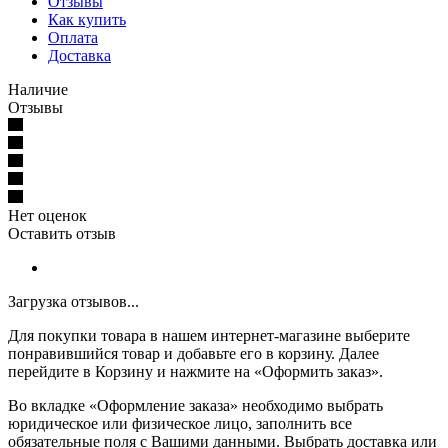
Отзывы
Как купить
Оплата
Доставка
Наличие
Отзывы
Нет оценок
Оставить отзыв
Загрузка отзывов...
Для покупки товара в нашем интернет-магазине выберите
понравившийся товар и добавьте его в корзину. Далее
перейдите в Корзину и нажмите на «Оформить заказ».
Во вкладке «Оформление заказа» необходимо выбрать
юридическое или физическое лицо, заполнить все
обязательные поля с Вашими данными. Выбрать доставка или