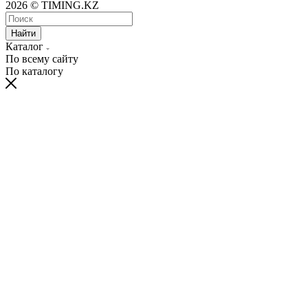
2026 © TIMING.KZ
Найти
Каталог
По всему сайту
По каталогу