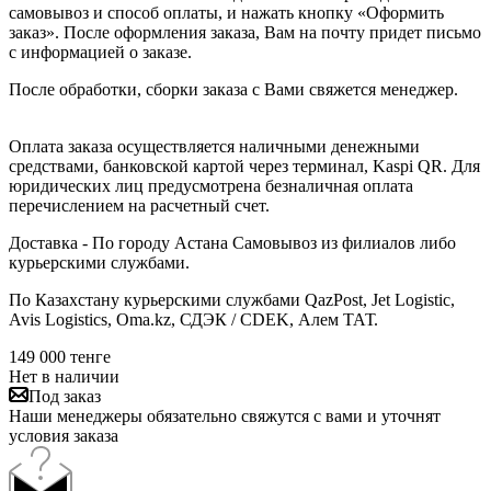
самовывоз и способ оплаты, и нажать кнопку «Оформить
заказ». После оформления заказа, Вам на почту придет письмо
с информацией о заказе.
После обработки, сборки заказа с Вами свяжется менеджер.
Оплата заказа осуществляется наличными денежными
средствами, банковской картой через терминал, Kaspi QR. Для
юридических лиц предусмотрена безналичная оплата
перечислением на расчетный счет.
Доставка - По городу Астана Самовывоз из филиалов либо
курьерскими службами.
По Казахстану курьерскими службами QazPost, Jet Logistic,
Avis Logistics, Oma.kz, СДЭК / CDEK, Алем ТАТ.
149 000
тенге
Нет в наличии
Под заказ
Наши менеджеры обязательно свяжутся с вами и уточнят
условия заказа