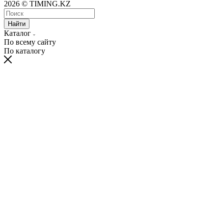
2026 © TIMING.KZ
Найти
Каталог
По всему сайту
По каталогу