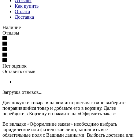
Отзывы
Как купить
Оплата
Доставка
Наличие
Отзывы
Нет оценок
Оставить отзыв
Загрузка отзывов...
Для покупки товара в нашем интернет-магазине выберите
понравившийся товар и добавьте его в корзину. Далее
перейдите в Корзину и нажмите на «Оформить заказ».
Во вкладке «Оформление заказа» необходимо выбрать
юридическое или физическое лицо, заполнить все
обязательные поля с Вашими данными. Выбрать доставка или