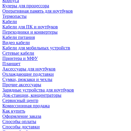
Корпуса
Кулеры для процессора
Оперативная память для ноутбуков
Термопасты
Кабели
Кабели для ПК и ноутбуков
Переходники и конвертеры
Кабели питания
Видео кабели
Кабели для мобильных устройств
Сетевые кабели
Принтера и МФУ
Планшет
Аксессуары для ноутбуков
Охлаждающие подставки
Сумки, рюкзаки и чехлы
Прочие аксессуары
Зарядные устройства для ноутбуков
Док-станции, концентраторы
Сервисный центр
Комиссионная продажа
Как купить
Оформление заказа
Способы оплаты
Способы доставки