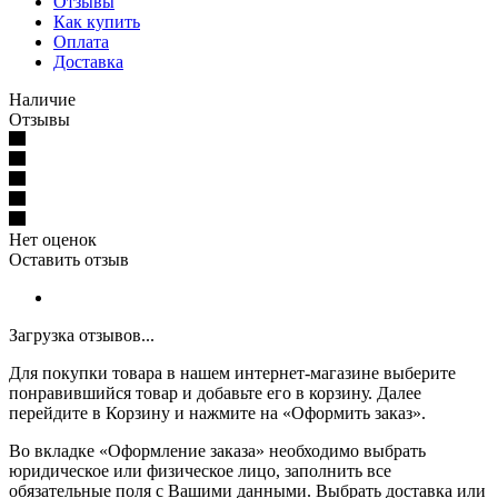
Отзывы
Как купить
Оплата
Доставка
Наличие
Отзывы
Нет оценок
Оставить отзыв
Загрузка отзывов...
Для покупки товара в нашем интернет-магазине выберите
понравившийся товар и добавьте его в корзину. Далее
перейдите в Корзину и нажмите на «Оформить заказ».
Во вкладке «Оформление заказа» необходимо выбрать
юридическое или физическое лицо, заполнить все
обязательные поля с Вашими данными. Выбрать доставка или