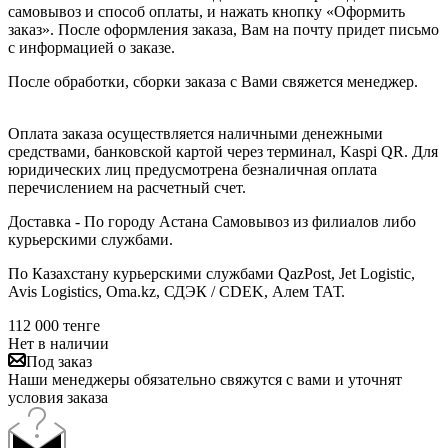
самовывоз и способ оплаты, и нажать кнопку «Оформить
заказ». После оформления заказа, Вам на почту придет письмо
с информацией о заказе.
После обработки, сборки заказа с Вами свяжется менеджер.
Оплата заказа осуществляется наличными денежными
средствами, банковской картой через терминал, Kaspi QR. Для
юридических лиц предусмотрена безналичная оплата
перечислением на расчетный счет.
Доставка - По городу Астана Самовывоз из филиалов либо
курьерскими службами.
По Казахстану курьерскими службами QazPost, Jet Logistic,
Avis Logistics, Oma.kz, СДЭК / CDEK, Алем ТАТ.
112 000
тенге
Нет в наличии
Под заказ
Наши менеджеры обязательно свяжутся с вами и уточнят
условия заказа