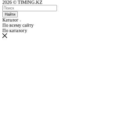
2026 © TIMING.KZ
Найти
Каталог
По всему сайту
По каталогу