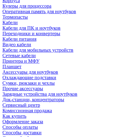
Корпуса
Кулеры для процессора
Оперативная память для ноутбуков
Термопасты
Кабели
Кабели для ПК и ноутбуков
Переходники и конвертеры
Кабели питания
Видео кабели
Кабели для мобильных устройств
Сетевые кабели
Принтера и МФУ
Планшет
Аксессуары для ноутбуков
Охлаждающие подставки
Сумки, рюкзаки и чехлы
Прочие аксессуары
Зарядные устройства для ноутбуков
Док-станции, концентраторы
Сервисный центр
Комиссионная продажа
Как купить
Оформление заказа
Способы оплаты
Способы доставки