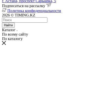
г. Астана, проспект Сарыарка, 5
Подписаться на рассылку
Политика конфиденциальности
2026 © TIMING.KZ
Найти
Каталог
По всему сайту
По каталогу