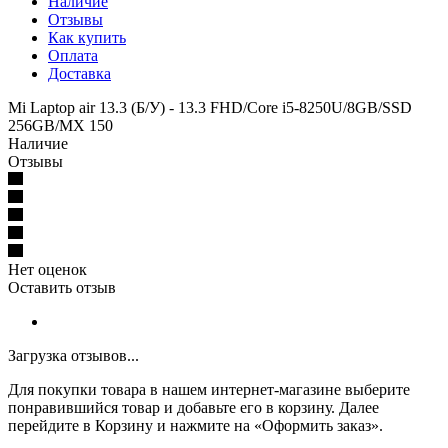
Наличие
Отзывы
Как купить
Оплата
Доставка
Mi Laptop air 13.3 (Б/У) - 13.3 FHD/Core i5-8250U/8GB/SSD
256GB/MX 150
Наличие
Отзывы
Нет оценок
Оставить отзыв
Загрузка отзывов...
Для покупки товара в нашем интернет-магазине выберите
понравившийся товар и добавьте его в корзину. Далее
перейдите в Корзину и нажмите на «Оформить заказ».