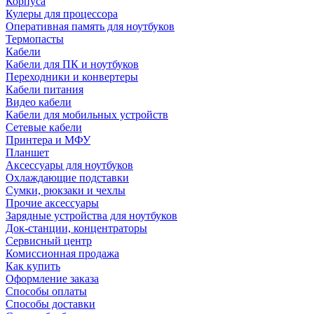
Корпуса
Кулеры для процессора
Оперативная память для ноутбуков
Термопасты
Кабели
Кабели для ПК и ноутбуков
Переходники и конвертеры
Кабели питания
Видео кабели
Кабели для мобильных устройств
Сетевые кабели
Принтера и МФУ
Планшет
Аксессуары для ноутбуков
Охлаждающие подставки
Сумки, рюкзаки и чехлы
Прочие аксессуары
Зарядные устройства для ноутбуков
Док-станции, концентраторы
Сервисный центр
Комиссионная продажа
Как купить
Оформление заказа
Способы оплаты
Способы доставки