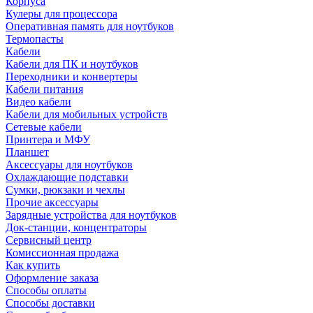
Корпуса
Кулеры для процессора
Оперативная память для ноутбуков
Термопасты
Кабели
Кабели для ПК и ноутбуков
Переходники и конвертеры
Кабели питания
Видео кабели
Кабели для мобильных устройств
Сетевые кабели
Принтера и МФУ
Планшет
Аксессуары для ноутбуков
Охлаждающие подставки
Сумки, рюкзаки и чехлы
Прочие аксессуары
Зарядные устройства для ноутбуков
Док-станции, концентраторы
Сервисный центр
Комиссионная продажа
Как купить
Оформление заказа
Способы оплаты
Способы доставки