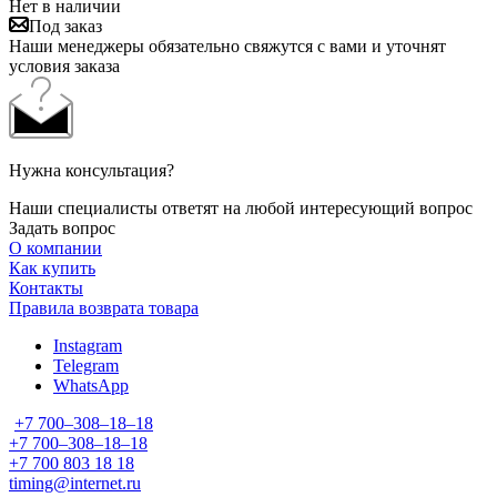
Нет в наличии
Под заказ
Наши менеджеры обязательно свяжутся с вами и уточнят
условия заказа
Нужна консультация?
Наши специалисты ответят на любой интересующий вопрос
Задать вопрос
О компании
Как купить
Контакты
Правила возврата товара
Instagram
Telegram
WhatsApp
+7 700‒308‒18‒18
+7 700‒308‒18‒18
+7 700 803 18 18
timing@internet.ru