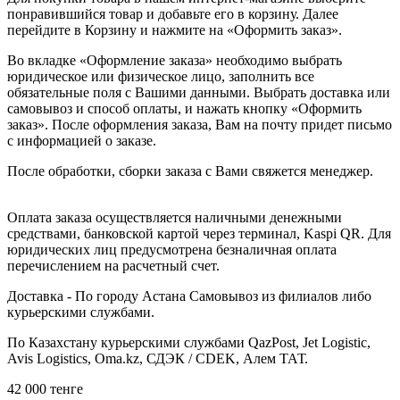
понравившийся товар и добавьте его в корзину. Далее
перейдите в Корзину и нажмите на «Оформить заказ».
Во вкладке «Оформление заказа» необходимо выбрать
юридическое или физическое лицо, заполнить все
обязательные поля с Вашими данными. Выбрать доставка или
самовывоз и способ оплаты, и нажать кнопку «Оформить
заказ». После оформления заказа, Вам на почту придет письмо
с информацией о заказе.
После обработки, сборки заказа с Вами свяжется менеджер.
Оплата заказа осуществляется наличными денежными
средствами, банковской картой через терминал, Kaspi QR. Для
юридических лиц предусмотрена безналичная оплата
перечислением на расчетный счет.
Доставка - По городу Астана Самовывоз из филиалов либо
курьерскими службами.
По Казахстану курьерскими службами QazPost, Jet Logistic,
Avis Logistics, Oma.kz, СДЭК / CDEK, Алем ТАТ.
42 000
тенге