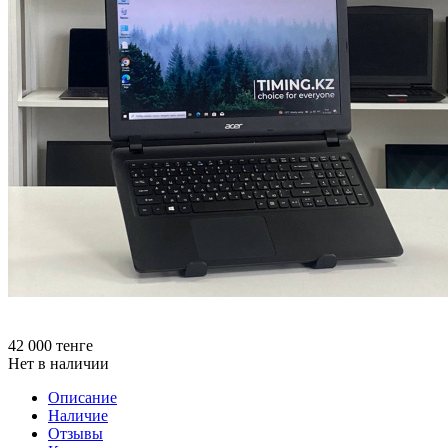
42 000
тенге
Нет в наличии
Описание
Наличие
Отзывы