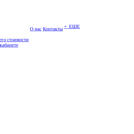
+ ЕЩЕ
О нас
Контакты
его стоимости
кабинете