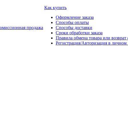
Как купить
Оформление заказа
Способы оплаты
омиссионная продажа
Способы доставки
Сроки обработки заказа
Правила обмена товара или возврат 
Регистрация/Авторизация в личном 