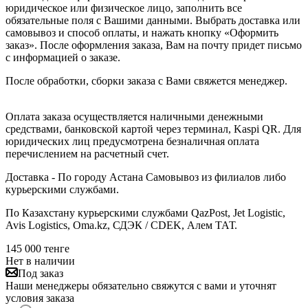
юридическое или физическое лицо, заполнить все
обязательные поля с Вашими данными. Выбрать доставка или
самовывоз и способ оплаты, и нажать кнопку «Оформить
заказ». После оформления заказа, Вам на почту придет письмо
с информацией о заказе.
После обработки, сборки заказа с Вами свяжется менеджер.
Оплата заказа осуществляется наличными денежными
средствами, банковской картой через терминал, Kaspi QR. Для
юридических лиц предусмотрена безналичная оплата
перечислением на расчетный счет.
Доставка - По городу Астана Самовывоз из филиалов либо
курьерскими службами.
По Казахстану курьерскими службами QazPost, Jet Logistic,
Avis Logistics, Oma.kz, СДЭК / CDEK, Алем ТАТ.
145 000
тенге
Нет в наличии
Под заказ
Наши менеджеры обязательно свяжутся с вами и уточнят
условия заказа