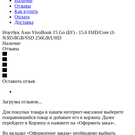
Наличие
Отзывы
Как купить
Оплата
Доставка
Ноутбук Asus VivoBook 15 Go (БУ) - 15.6 FHD/Core i3-
N305/8GB/SSD 256GB/UHD
Наличие
Отзывы
Оставить отзыв
Загрузка отзывов...
Для покупки товара в нашем интернет-магазине выберите
понравившийся товар и добавьте его в корзину. Далее
перейдите в Корзину и нажмите на «Оформить заказ».
Во вкладке «Оформление заказа» необходимо выбрать